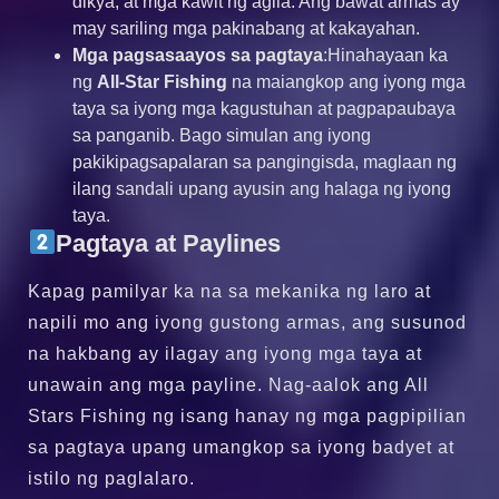
dikya, at mga kawit ng agila. Ang bawat armas ay
may sariling mga pakinabang at kakayahan.
Mga pagsasaayos sa pagtaya
:Hinahayaan ka
ng
All-Star Fishing
na maiangkop ang iyong mga
taya sa iyong mga kagustuhan at pagpapaubaya
sa panganib. Bago simulan ang iyong
pakikipagsapalaran sa pangingisda, maglaan ng
ilang sandali upang ayusin ang halaga ng iyong
taya.
Pagtaya at Paylines
Kapag pamilyar ka na sa mekanika ng laro at
napili mo ang iyong gustong armas, ang susunod
na hakbang ay ilagay ang iyong mga taya at
unawain ang mga payline. Nag-aalok ang All
Stars Fishing ng isang hanay ng mga pagpipilian
sa pagtaya upang umangkop sa iyong badyet at
istilo ng paglalaro.