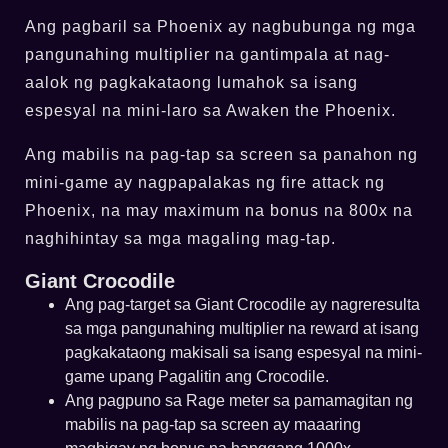
Ang pagbaril sa Phoenix ay nagbubunga ng mga
pangunahing multiplier na gantimpala at nag-
aalok ng pagkakataong lumahok sa isang
espesyal na mini-laro sa Awaken the Phoenix.
Ang mabilis na pag-tap sa screen sa panahon ng
mini-game ay nagpapalakas ng fire attack ng
Phoenix, na may maximum na bonus na 800x na
naghihintay sa mga magaling mag-tap.
Giant Crocodile
Ang pag-target sa Giant Crocodile ay nagreresulta
sa mga pangunahing multiplier na reward at isang
pagkakataong makisali sa isang espesyal na mini-
game upang Pagalitin ang Crocodile.
Ang pagpuno sa Rage meter sa pamamagitan ng
mabilis na pag-tap sa screen ay maaaring