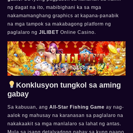
ng dagat na ito, mabibighani ka sa mga
nakamamanghang graphics at kapana-panabik
na mga tampok sa makabagong platform ng
paglalaro ng
JILIBET
Online Casino.
Konklusyon tungkol sa aming
gabay
Sa kabuuan, ang
All-Star Fishing Game
ay nag-
aalok ng mahusay na karanasan sa paglalaro na
nakakaakit sa mga manlalaro sa lahat ng antas.
Mula sa isang detalyadong gabay sa kung paano