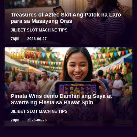
Treasures of Aztec Slot Ang Patok na Laro
para sa Masayang Oras
JILIBET SLOT MACHINE TIPS
78jili
2026-06-27
Pinata Wins demo Damhin ang Saya at
Swerte ng Fiesta sa Bawat Spin
JILIBET SLOT MACHINE TIPS
78jili
2026-06-26