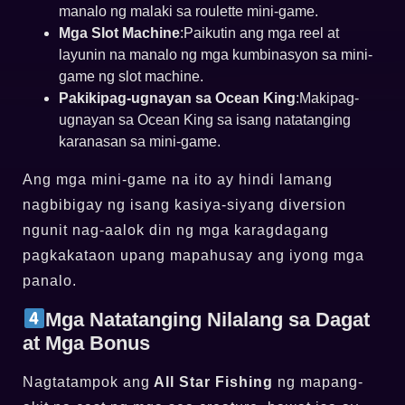
manalo ng malaki sa roulette mini-game.
Mga Slot Machine
:Paikutin ang mga reel at
layunin na manalo ng mga kumbinasyon sa mini-
game ng slot machine.
Pakikipag-ugnayan sa Ocean King
:Makipag-
ugnayan sa Ocean King sa isang natatanging
karanasan sa mini-game.
Ang mga mini-game na ito ay hindi lamang
nagbibigay ng isang kasiya-siyang diversion
ngunit nag-aalok din ng mga karagdagang
pagkakataon upang mapahusay ang iyong mga
panalo.
Mga Natatanging Nilalang sa Dagat
at Mga Bonus
Nagtatampok ang
All Star Fishing
ng mapang-