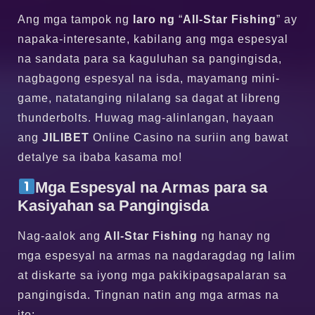
Ang mga tampok ng
laro
ng
“
All-Star Fishing
” ay
napaka-interesante, kabilang ang mga espesyal
na sandata para sa kaguluhan sa pangingisda,
nagbagong espesyal na isda, mayamang mini-
game, natatanging nilalang sa dagat at libreng
thunderbolts. Huwag mag-alinlangan, hayaan
ang
JILIBET
Online Casino na suriin ang bawat
detalye sa ibaba kasama mo!
Mga Espesyal na Armas para sa
Kasiyahan sa Pangingisda
Nag-aalok ang
All-Star Fishing
ng hanay ng
mga espesyal na armas na nagdaragdag ng lalim
at diskarte sa iyong mga pakikipagsapalaran sa
pangingisda. Tingnan natin ang mga armas na
ito: