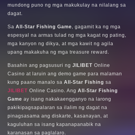
mundong puno ng mga makukulay na nilalang sa
dagat.
Sa
All-Star Fishing Game
, gagamit ka ng mga
espesyal na armas tulad ng mga kagat ng pating,
mga kanyon ng dikya, at mga kawit ng agila
upang makakuha ng mga treasure reward.
Basahin ang pagsusuri ng
JILIBET
Online
Casino at laruin ang demo game para malaman
kung paano manalo sa
All-Star Fishing
sa
JILIBET
Online Casino. Ang
All-Star Fishing
Game
ay isang nakakaengganyo na larong
pakikipagsapalaran sa ilalim ng dagat na
pinagsasama ang diskarte, kasanayan, at
kaguluhan sa isang kapanapanabik na
karanasan sa paglalaro.