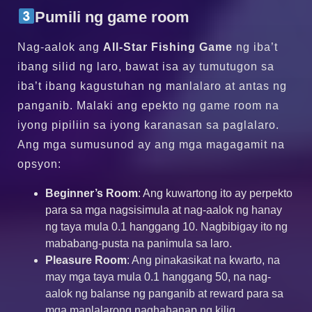
Pumili ng game room
Nag-aalok ang
All-Star Fishing Game
ng iba’t
ibang silid ng laro, bawat isa ay tumutugon sa
iba’t ibang kagustuhan ng manlalaro at antas ng
panganib. Malaki ang epekto ng game room na
iyong pipiliin sa iyong karanasan sa paglalaro.
Ang mga sumusunod ay ang mga magagamit na
opsyon:
Beginner’s Room
: Ang kuwartong ito ay perpekto
para sa mga nagsisimula at nag-aalok ng hanay
ng taya mula 0.1 hanggang 10. Nagbibigay ito ng
mababang-pusta na panimula sa laro.
Pleasure Room
: Ang pinakasikat na kwarto, na
may mga taya mula 0.1 hanggang 50, na nag-
aalok ng balanse ng panganib at reward para sa
mga manlalarong naghahanap ng kilig.