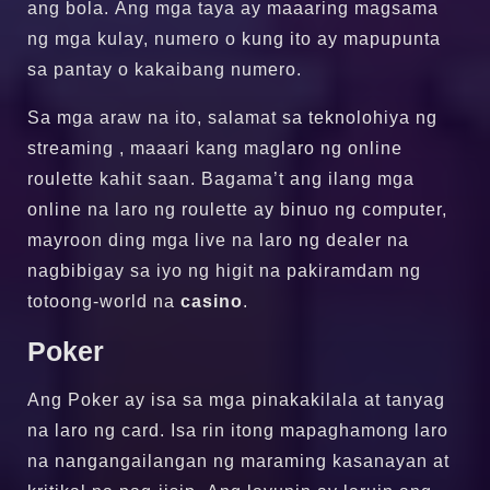
ang bola. Ang mga taya ay maaaring magsama
ng mga kulay, numero o kung ito ay mapupunta
sa pantay o kakaibang numero.
Sa mga araw na ito, salamat sa teknolohiya ng
streaming , maaari kang maglaro ng online
roulette kahit saan. Bagama’t ang ilang mga
online na laro ng roulette ay binuo ng computer,
mayroon ding mga live na laro ng dealer na
nagbibigay sa iyo ng higit na pakiramdam ng
totoong-world na
casino
.
Poker
Ang Poker ay isa sa mga pinakakilala at tanyag
na laro ng card. Isa rin itong mapaghamong laro
na nangangailangan ng maraming kasanayan at