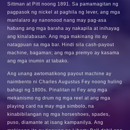
Sittman at Pitt noong 1891. Sa pamamagitan ng
pagpasok ng nickel at paghila ng lever, ang mga
manlalaro ay nanonood nang may pag-asa
habang ang mga baraha ay nakapila at inihayag
ang kinalabasan. Ang mga makinang ito ay
natagpuan sa mga bar. Hindi sila cash-payout
machine, bagaman; ang mga premyo ay kasama
ang mga inumin at tabako.
Ang unang awtomatikong payout machine ay
naimbento ni Charles Augustus Fey noong huling
bahagi ng 1800s. Pinalitan ni Fey ang mga
mekanismo ng drum ng mga reel at ang mga
playing card na may mga simbolo, na
kinabibilangan ng mga horseshoes, spades,
puso, diamante at isang kampanilya. Ang