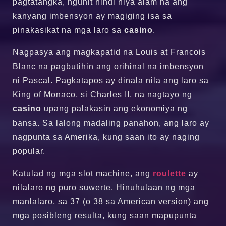
pagtatangka, ngunit hindi niya alam na ang
kanyang imbensyon ay magiging isa sa
pinakasikat na mga laro sa
casino
.
Nagpasya ang magkapatid na Louis at Francois
Blanc na pagbutihin ang orihinal na imbensyon
ni Pascal. Pagkatapos ay dinala nila ang laro sa
King of Monaco, si Charles II, na nagtayo ng
casino
upang palakasin ang ekonomiya ng
bansa. Sa lalong madaling panahon, ang laro ay
nagpunta sa Amerika, kung saan ito ay naging
popular.
Katulad ng mga slot machine, ang
roulette
ay
nilalaro ng puro suwerte. Hinuhulaan ng mga
manlalaro, sa 37 (o 38 sa American version) ang
mga posibleng resulta, kung saan mapupunta