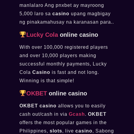
manlalaro Ang pnxbet ay mayroong
5,000 laro sa
casino
upang magbigay
ng pinakamahusay na karanasan para..
Lucky Cola
online casino
With over 100,000 registered players
and over 10,000 players making
successful monthly payments, Lucky
Cola
Casino
is fast and not long.
Winning is that simple!
OKBET
online casino
OKBET casino
allows you to easily
cash out/cash in via
Gcash
.
OKBET
offers the most popular games in the
Philippines,
slots
, live
casino
, Sabong