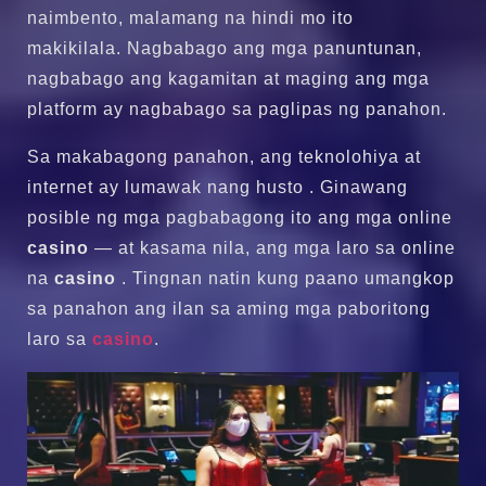
naimbento, malamang na hindi mo ito
makikilala. Nagbabago ang mga panuntunan,
nagbabago ang kagamitan at maging ang mga
platform ay nagbabago sa paglipas ng panahon.
Sa makabagong panahon, ang teknolohiya at
internet ay lumawak nang husto . Ginawang
posible ng mga pagbabagong ito ang mga online
casino
— at kasama nila, ang mga laro sa online
na
casino
. Tingnan natin kung paano umangkop
sa panahon ang ilan sa aming mga paboritong
laro sa
casino
.