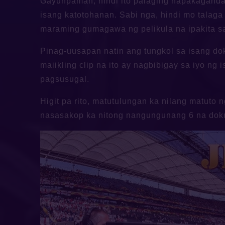
Gayunpaman, hindi ito palaging napakaganda 
isang katotohanan. Sabi nga, hindi mo talag
maraming gumagawa ng pelikula na ipakita 
Pinag-uusapan natin ang tungkol sa isang d
maiikling clip na ito ay nagbibigay sa iyo n
pagsusugal.
Higit pa rito, matutulungan ka nilang matut
nasasakop ka nitong nangungunang 6 na dok