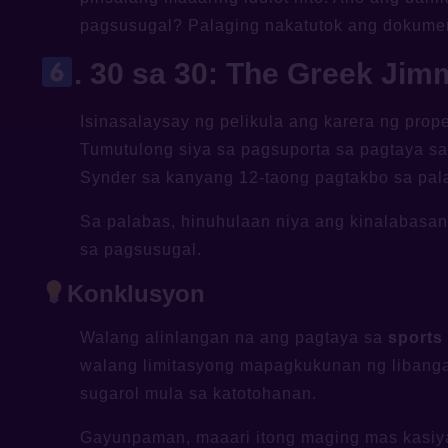
pagsusugal? Palaging nakatutok ang dokumen
. 30 sa 30: The Greek Jim
Isinasalaysay ng pelikula ang karera ng pro
Tumutulong siya sa pagsuporta sa pagtaya sa
Synder sa kanyang 12-taong pagtakbo sa pal
Sa palabas, hinuhulaan niya ang kinalabasa
sa pagsusugal.
Konklusyon
Walang alinlangan na ang pagtaya sa
sports
walang limitasyong mapagkukunan ng libanga
sugarol mula sa katotohanan.
Gayunpaman, maaari itong maging mas kasiya-