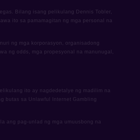
egas. Bilang isang pelikulang Dennis Tobler,
awa ito sa pamamagitan ng mga personal na
inuri ng mga korporasyon, organisadong
wa ng odds, mga propesyonal na manunugal,
elikulang ito ay nagdedetalye ng madilim na
g butas sa Unlawful Internet Gambling
kula ang pag-unlad ng mga umuusbong na