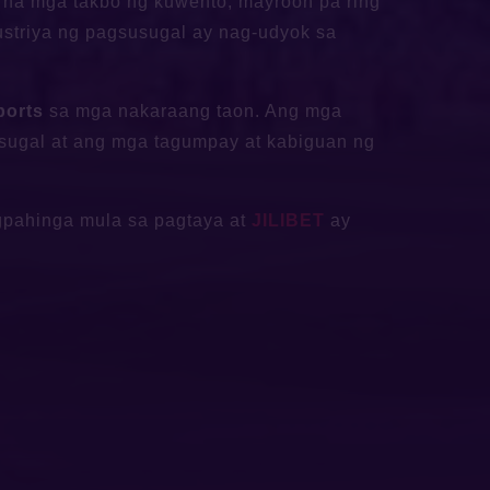
i na mga takbo ng kuwento, mayroon pa ring
ustriya ng pagsusugal ay nag-udyok sa
ports
sa mga nakaraang taon. Ang mga
susugal at ang mga tagumpay at kabiguan ng
agpahinga mula sa pagtaya at
JILIBET
ay