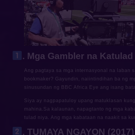
. Mga Gambler na Katulad 
Ang pagtaya sa mga internasyonal na laban sa
bookmaker? Gayundin, naiintindihan ba ng m
sinusundan ng BBC Africa Eye ang isang bat
Siya ay nagpapatuloy upang matuklasan kung 
mahina.Sa kalaunan, napagtanto ng mga kab
tulad niya. Ang mga kabataan na naakit sa ku
. TUMAYA NGAYON (2017)