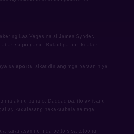
maker ng Las Vegas na si James Synder.
bas sa pregame. Bukod pa rito, kilala si
taya sa
sports
, sikat din ang mga paraan niya
g malaking panalo. Dagdag pa, ito ay isang
ugal ay kadalasang nakakaabala sa mga
ga karanasan ng mga bettors sa totoong