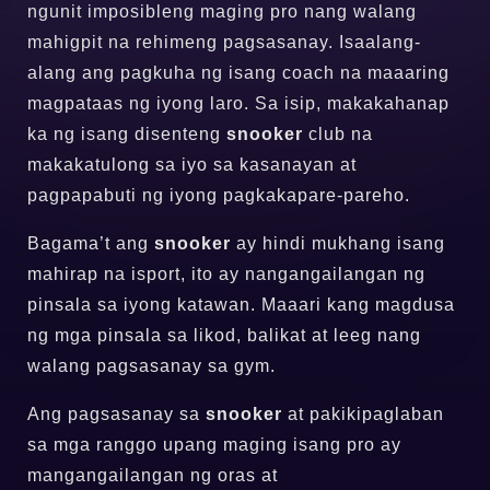
ngunit imposibleng maging pro nang walang
mahigpit na rehimeng pagsasanay. Isaalang-
alang ang pagkuha ng isang coach na maaaring
magpataas ng iyong laro. Sa isip, makakahanap
ka ng isang disenteng
snooker
club na
makakatulong sa iyo sa kasanayan at
pagpapabuti ng iyong pagkakapare-pareho.
Bagama’t ang
snooker
ay hindi mukhang isang
mahirap na isport, ito ay nangangailangan ng
pinsala sa iyong katawan. Maaari kang magdusa
ng mga pinsala sa likod, balikat at leeg nang
walang pagsasanay sa gym.
Ang pagsasanay sa
snooker
at pakikipaglaban
sa mga ranggo upang maging isang pro ay
mangangailangan ng oras at