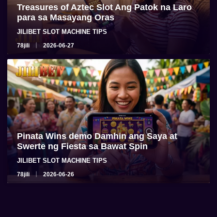
Treasures of Aztec Slot Ang Patok na Laro
para sa Masayang Oras
JILIBET SLOT MACHINE TIPS
78jili
2026-06-27
Pinata Wins demo Damhin ang Saya at
Swerte ng Fiesta sa Bawat Spin
JILIBET SLOT MACHINE TIPS
78jili
2026-06-26