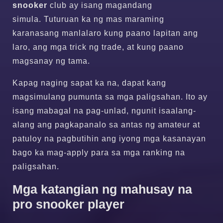
snooker
club ay isang magandang
simula. Tuturuan ka ng mas maraming
karanasang manlalaro kung paano lapitan ang
laro, ang mga trick ng trade, at kung paano
magsanay ng tama.
Kapag naging sapat ka na, dapat kang
magsimulang pumunta sa mga paligsahan. Ito ay
isang mabagal na pag-unlad, ngunit isaalang-
alang ang pagkapanalo sa antas ng amateur at
patuloy na pagbutihin ang iyong mga kasanayan
bago ka mag-apply para sa mga ranking na
paligsahan.
Mga katangian ng mahusay na
pro snooker player