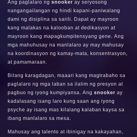
Ang paglalaro ng
snooker
ay seryosong
nangangailangan ng hindi kapani-paniwalang
dami ng disiplina sa sarili. Dapat ay mayroon
kang malakas na kalooban at dedikasyon at
mayroon kang mapagkumpitensyang gene. Ang
mga mahuhusay na manlalaro ay may mahusay
na koordinasyon ng kamay-mata, konsentrasyon,
at pamamaraan.
Bilang karagdagan, maaari kang magtrabaho sa
paglalaro ng mga laban sa ilalim ng presyon at
pagbuo ng iyong kumpiyansa. Ang
snooker
ay
kadalasang isang laro kung saan ang iyong
psyche ay isang mas kilalang kalaban kaysa sa
ibang manlalaro sa mesa.
Mahusay ang talento at ibinigay na kakayahan,