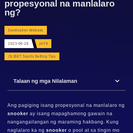
propesyonal na manlalaro
ng?
Destination Website
2023-06-26
jili78
JILIBET Sports Betting Tips
Talaan ng mga Nilalaman
Ang pagiging isang propesyonal na manlalaro ng
snooker
ay isang mapaghamong gawain na
nangangailangan ng maraming hakbang. Kung
naglalaro ka ng
snooker
o pool at sa tingin mo