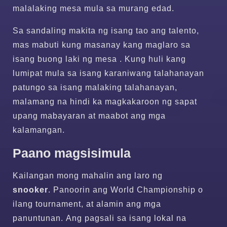
malalaking mesa mula sa murang edad.
Sa sandaling makita ng isang tao ang talento,
mas mabuti kung masanay kang maglaro sa
isang buong laki ng mesa . Kung huli kang
lumipat mula sa isang karaniwang talahanayan
patungo sa isang malaking talahanayan,
malamang na hindi ka magkakaroon ng sapat
upang mabayaran at maabot ang mga
kalamangan.
Paano magsisimula
Kailangan mong mahalin ang laro ng
snooker
. Panoorin ang World Championship o
ilang tournament, at alamin ang mga
panuntunan. Ang pagsali sa isang lokal na