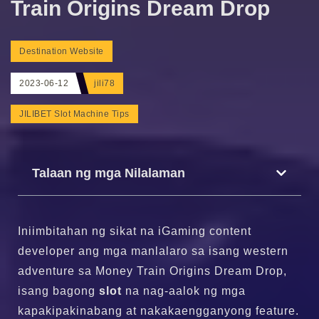
Train Origins Dream Drop
Destination Website
2023-06-12
jili78
JILIBET Slot Machine Tips
Talaan ng mga Nilalaman
Iniimbitahan ng sikat na iGaming content
developer ang mga manlalaro sa isang western
adventure sa Money Train Origins Dream Drop,
isang bagong
slot
na nag-aalok ng mga
kapakipakinabang at nakakaengganyong feature.