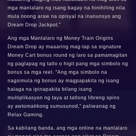
mga manlalaro ng isang bagay na hinihiling nila
mula noong araw na opisyal na inanunsyo ang
Dream Drop Jackpot.”
Ang mga Manlalaro ng Money Train Origins
Dream Drop ay maaaring mag-tap sa signature
Money Cart bonus round ng laro sa pamamagitan
ng paglapag ng tatlo o higit pang mga simbolo ng
bonus sa mga reel. “Ang mga simbolo na
nagsimula ng bonus ay magpapakita ng isang
halaga na ipinapakita bilang isang
multiplikasyon ng taya at tatlong libreng spins
ay awtomatikong sumusunod,” paliwanag ng
Relax Gaming.
Sa kabilang banda, ang mga online na manlalaro