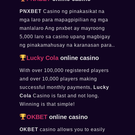
PNXBET
Casino ng pinakasikat na
mga laro para mapagpipilian ng mga
manlalaro Ang pnxbet ay mayroong
5,000 laro sa casino upang magbigay
ng pinakamahusay na karanasan para..
Lucky Cola
online casino
With over 100,000 registered players
and over 10,000 players making
successful monthly payments,
Lucky
Cola
Casino is fast and not long.
Winning is that simple!
OKBET
online casino
OKBET
casino allows you to easily