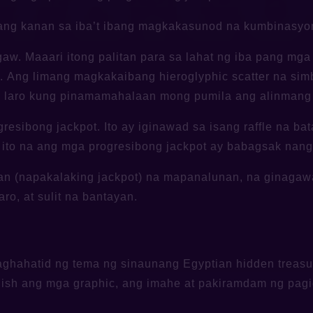
ng kanan sa iba’t ibang magkakasunod na kumbinasyon,
aw. Maaari itong palitan para sa lahat ng iba pang mga
. Ang limang magkakaibang hieroglyphic scatter na si
a laro kung pinamamahalaan mong pumila ang alinmang t
sibong jackpot. Ito ay iginawad sa isang raffle na ba
ito na ang mga progresibong jackpot ay babagsak nan
 (napakalaking jackpot) na mapanalunan, na ginagawa
o, at sulit na bantayan.
hahatid ng tema ng sinaunang Egyptian hidden treasur
nish ang mga graphic, ang imahe at pakiramdam ng pag