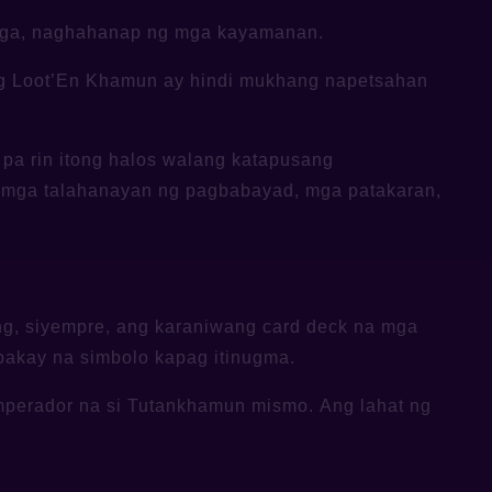
alaga, naghahanap ng mga kayamanan.
ang Loot’En Khamun ay hindi mukhang napetsahan
pa rin itong halos walang katapusang
sa mga talahanayan ng pagbabayad, mga patakaran,
g, siyempre, ang karaniwang card deck na mga
akay na simbolo kapag itinugma.
perador na si Tutankhamun mismo. Ang lahat ng