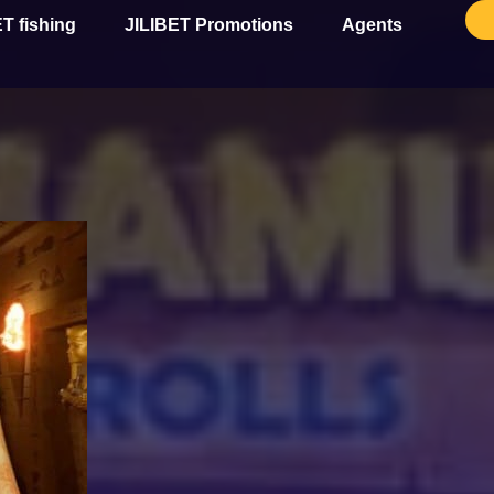
T fishing
JILIBET Promotions
Agents