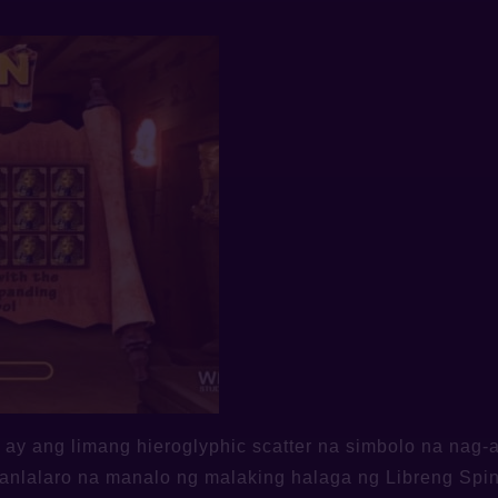
y ang limang hieroglyphic scatter na simbolo na nag-a
anlalaro na manalo ng malaking halaga ng Libreng Spi