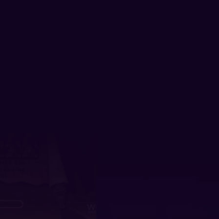
aong salakayin ang mga nakalimutang kayamanan ng L
hamun ang tema ng mga nakatagong kayamanan na naghi
into habang iniikot mo ang iyong paraan upang matukl