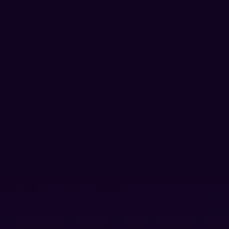
oot’En Khamun sa kamangha-manghang online na
hintay na matuklasan. Maaari mong maranasan ang
asan ang mga lihim na nasa loob.