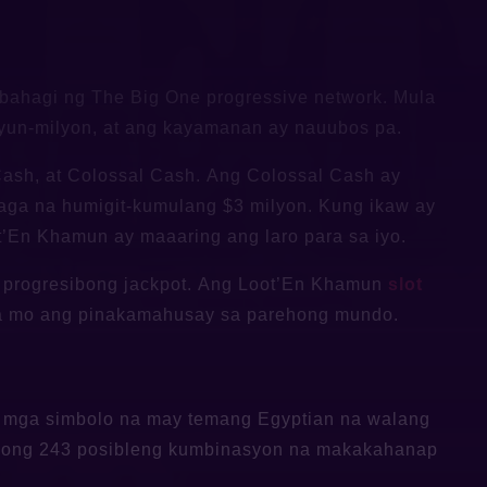
 bahagi ng The Big One progressive network. Mula
lyun-milyon, at ang kayamanan ay nauubos pa.
Cash, at Colossal Cash. Ang Colossal Cash ay
aga na humigit-kumulang $3 milyon. Kung ikaw ay
t’En Khamun ay maaaring ang laro para sa iyo.
g progresibong jackpot. Ang Loot’En Khamun
slot
ha mo ang pinakamahusay sa parehong mundo.
g mga simbolo na may temang Egyptian na walang
yroong 243 posibleng kumbinasyon na makakahanap