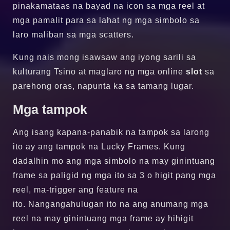
pinakamataas na bayad na icon sa mga reel at
mga pamalit para sa lahat ng mga simbolo sa
laro maliban sa mga scatters.
Kung nais mong isawsaw ang iyong sarili sa
kulturang Tsino at maglaro ng mga online
slot
sa
parehong oras, napunta ka sa tamang lugar.
Mga tampok
Ang isang kapana-panabik na tampok sa larong
ito ay ang tampok na Lucky Frames. Kung
dadalhin mo ang mga simbolo na may ginintuang
frame sa paligid ng mga ito sa 3 o higit pang mga
reel, ma-trigger ang feature na
ito. Nangangahulugan ito na ang anumang mga
reel na may ginintuang mga frame ay hihigit