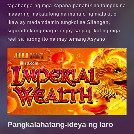
tagahanga ng mga kapana-panabik na tampok na
maaaring makatulong na manalo ng malaki, o
ikaw ay madamdamin tungkol sa Silangan,
sigurado kang mag-e-enjoy sa pag-ikot ng mga
reel sa larong ito na may temang Asyano.
Pangkalahatang-ideya ng laro