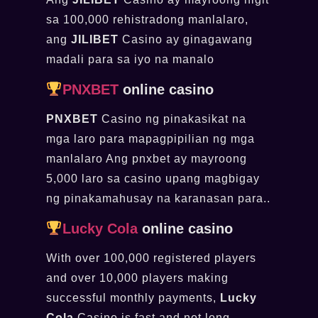
sa 100,000 rehistradong manlalaro,
ang
JILIBET
Casino ay ginagawang
madali para sa iyo na manalo
PNXBET
online casino
PNXBET
Casino ng pinakasikat na
mga laro para mapagpipilian ng mga
manlalaro Ang pnxbet ay mayroong
5,000 laro sa casino upang magbigay
ng pinakamahusay na karanasan para..
Lucky Cola
online casino
With over 100,000 registered players
and over 10,000 players making
successful monthly payments,
Lucky
Cola
Casino is fast and not long.