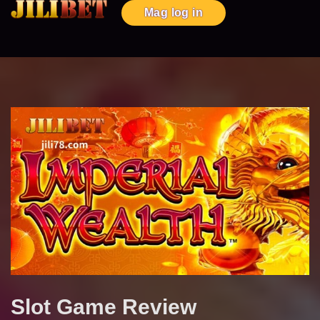
Mag log in
Slot Game Review