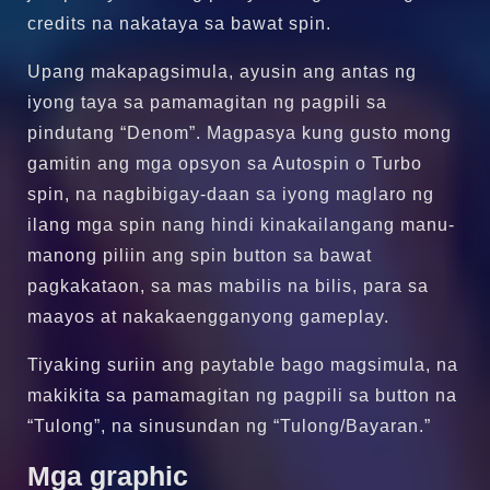
credits na nakataya sa bawat spin.
Upang makapagsimula, ayusin ang antas ng
iyong taya sa pamamagitan ng pagpili sa
pindutang “Denom”. Magpasya kung gusto mong
gamitin ang mga opsyon sa Autospin o Turbo
spin, na nagbibigay-daan sa iyong maglaro ng
ilang mga spin nang hindi kinakailangang manu-
manong piliin ang spin button sa bawat
pagkakataon, sa mas mabilis na bilis, para sa
maayos at nakakaengganyong gameplay.
Tiyaking suriin ang paytable bago magsimula, na
makikita sa pamamagitan ng pagpili sa button na
“Tulong”, na sinusundan ng “Tulong/Bayaran.”
Mga graphic