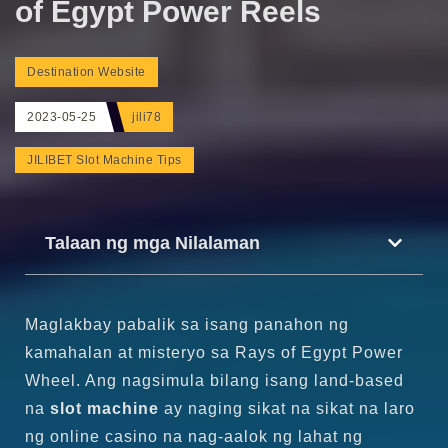
of Egypt Power Reels
Destination Website
2023-05-25
jili78
JILIBET Slot Machine Tips
Talaan ng mga Nilalaman
Maglakbay pabalik sa isang panahon ng
kamahalan at misteryo sa Rays of Egypt Power
Wheel. Ang nagsimula bilang isang land-based
na
slot machine
ay naging sikat na sikat na laro
ng online casino na nag-aalok ng lahat ng