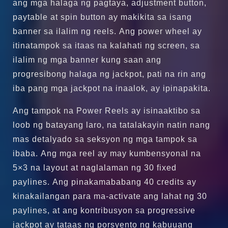
ang mga halaga ng pagtaya, adjustment button,
paytable at spin button ay makikita sa isang
banner sa ilalim ng reels. Ang power wheel ay
itinatampok sa itaas na kalahati ng screen, sa
ilalim ng mga banner kung saan ang
progresibong halaga ng jackpot, pati na rin ang
iba pang mga jackpot na inaalok, ay ipinapakita.
Ang tampok na Power Reels ay isinaaktibo sa
loob ng batayang laro, na tatalakayin natin nang
mas detalyado sa seksyon ng mga tampok sa
ibaba. Ang mga reel ay may kumbensyonal na
5×3 na layout at naglalaman ng 30 fixed
paylines. Ang pinakamababang 40 credits ay
kinakailangan para ma-activate ang lahat ng 30
paylines, at ang kontribusyon sa progressive
jackpot ay tataas ng porsyento ng kabuuang