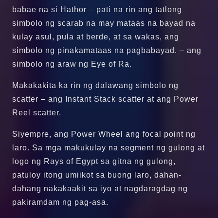
babae na si Hathor – pati na rin ang tatlong
simbolo ng scarab na may mataas na bayad na
kulay asul, pula at berde, at sa wakas, ang
simbolo ng pinakamataas na pagbabayad. – ang
simbolo ng araw ng Eye of Ra.
Makakakita ka rin ng dalawang simbolo ng
scatter – ang Instant Stack scatter at ang Power
Reel scatter.
Siyempre, ang Power Wheel ang focal point ng
laro. Sa mga makukulay na segment ng gulong at
logo ng Rays of Egypt sa gitna ng gulong,
patuloy itong umiikot sa buong laro, dahan-
dahang nakakaakit sa iyo at nagdaragdag ng
pakiramdam ng pag-asa.