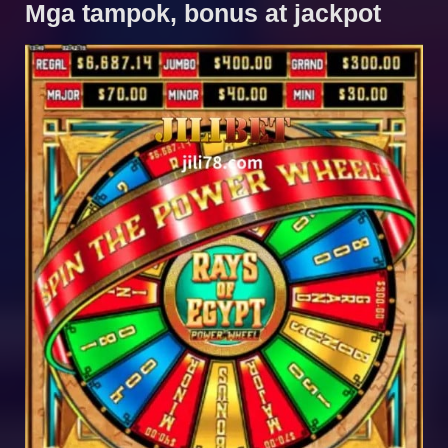
Mga tampok, bonus at jackpot