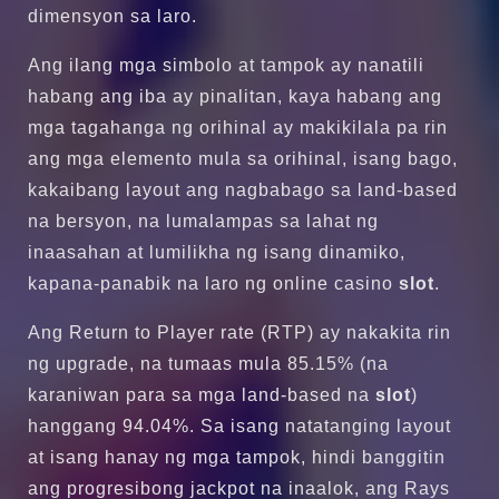
dimensyon sa laro.
Ang ilang mga simbolo at tampok ay nanatili
habang ang iba ay pinalitan, kaya habang ang
mga tagahanga ng orihinal ay makikilala pa rin
ang mga elemento mula sa orihinal, isang bago,
kakaibang layout ang nagbabago sa land-based
na bersyon, na lumalampas sa lahat ng
inaasahan at lumilikha ng isang dinamiko,
kapana-panabik na laro ng online casino
slot
.
Ang Return to Player rate (RTP) ay nakakita rin
ng upgrade, na tumaas mula 85.15% (na
karaniwan para sa mga land-based na
slot
)
hanggang 94.04%. Sa isang natatanging layout
at isang hanay ng mga tampok, hindi banggitin
ang progresibong jackpot na inaalok, ang Rays