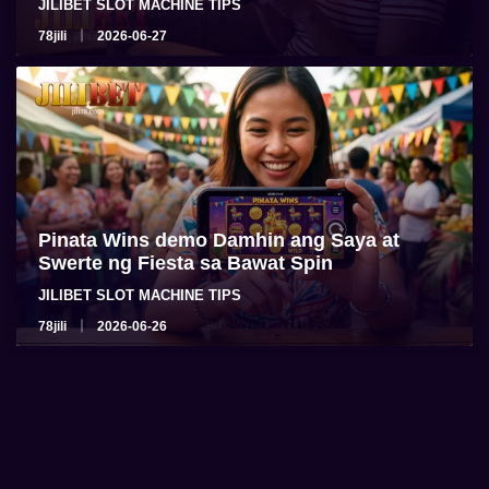
JILIBET SLOT MACHINE TIPS
78jili
2026-06-27
Pinata Wins demo Damhin ang Saya at
Swerte ng Fiesta sa Bawat Spin
JILIBET SLOT MACHINE TIPS
78jili
2026-06-26