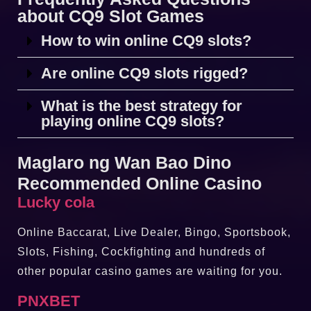
about CQ9 Slot Games
How to win online CQ9 slots?
Are online CQ9 slots rigged?
What is the best strategy for
playing online CQ9 slots?
Maglaro ng Wan Bao Dino
Recommended Online Casino
Lucky cola
Online Baccarat, Live Dealer, Bingo, Sportsbook,
Slots, Fishing, Cockfighting and hundreds of
other popular casino games are waiting for you.
PNXBET