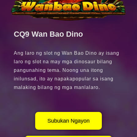
CQ9 Wan Bao Dino
Ang laro ng slot ng Wan Bao Dino ay isang
laro ng slot na may mga dinosaur bilang
pangunahing tema. Noong una itong
inilunsad, ito ay napakapopular sa isang
malaking bilang ng mga manlalaro.
Subukan Ngayon