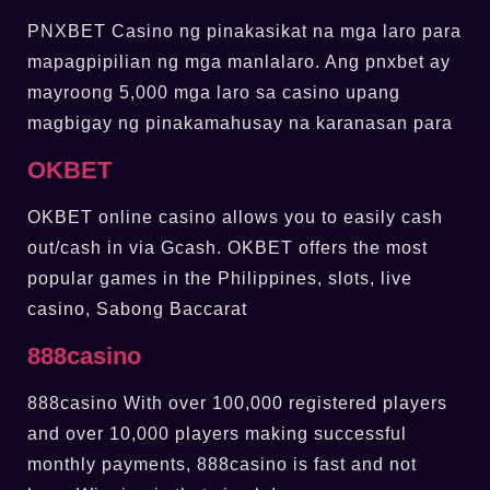
PNXBET Casino ng pinakasikat na mga laro para
mapagpipilian ng mga manlalaro. Ang pnxbet ay
mayroong 5,000 mga laro sa casino upang
magbigay ng pinakamahusay na karanasan para
OKBET
OKBET online casino allows you to easily cash
out/cash in via Gcash. OKBET offers the most
popular games in the Philippines, slots, live
casino, Sabong Baccarat
888casino
888casino With over 100,000 registered players
and over 10,000 players making successful
monthly payments, 888casino is fast and not