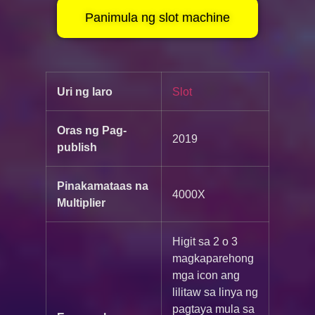
Panimula ng slot machine
Uri ng laro
Slot
Oras ng Pag-
2019
publish
Pinakamataas na
4000X
Multiplier
Higit sa 2 o 3
magkaparehong
mga icon ang
lilitaw sa linya ng
pagtaya mula sa