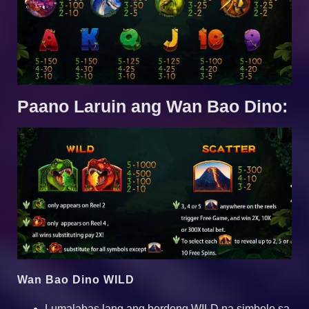
Paano Laruin ang Wan Bao Dino:
Wan Bao Dino WILD
Lumalabas lang ang berdeng WILD na simbolo sa