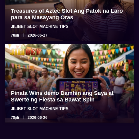
Treasures of Aztec Slot Ang Patok na Laro
para sa Masayang Oras
JILIBET SLOT MACHINE TIPS
78jili
2026-06-27
Pinata Wins demo Damhin ang Saya at
Swerte ng Fiesta sa Bawat Spin
JILIBET SLOT MACHINE TIPS
78jili
2026-06-26