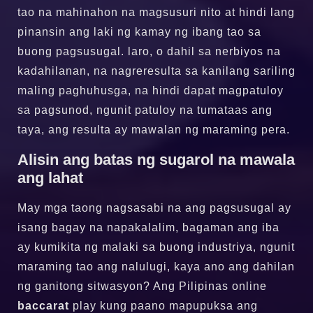
tao na mahinahon na magsusuri nito at hindi lang
pinansin ang laki ng kamay ng ibang tao sa
buong pagsusugal. laro, o dahil sa nerbiyos na
kadahilanan, na nagreresulta sa kanilang sariling
maling paghuhusga, na hindi dapat magpatuloy
sa pagsunod, ngunit patuloy na tumataas ang
taya, ang resulta ay mawalan ng maraming pera.
Alisin ang batas ng sugarol na mawala
ang lahat
May mga taong nagsasabi na ang pagsusugal ay
isang bagay na napakalalim, bagaman ang iba
ay kumikita ng malaki sa buong industriya, ngunit
maraming tao ang nalulugi, kaya ano ang dahilan
ng ganitong sitwasyon? Ang Pilipinas online
baccarat
play kung paano mapupuksa ang