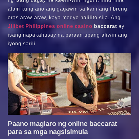
ng isang bagay na kawili-wili, ngunit hindi nila
alam kung ano ang gagawin sa kanilang libreng
oras araw-araw, kaya medyo nalilito sila. Ang
Jilibet Philippines online casino
baccarat
ay
isang napakahusay na paraan upang aliwin ang
iyong sarili.
Paano maglaro ng online baccarat
para sa mga nagsisimula