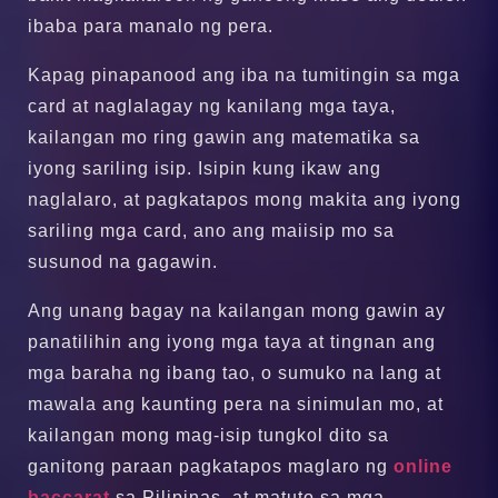
ibaba para manalo ng pera.
Kapag pinapanood ang iba na tumitingin sa mga
card at naglalagay ng kanilang mga taya,
kailangan mo ring gawin ang matematika sa
iyong sariling isip. Isipin kung ikaw ang
naglalaro, at pagkatapos mong makita ang iyong
sariling mga card, ano ang maiisip mo sa
susunod na gagawin.
Ang unang bagay na kailangan mong gawin ay
panatilihin ang iyong mga taya at tingnan ang
mga baraha ng ibang tao, o sumuko na lang at
mawala ang kaunting pera na sinimulan mo, at
kailangan mong mag-isip tungkol dito sa
ganitong paraan pagkatapos maglaro ng
online
baccarat
sa Pilipinas, at matuto sa mga