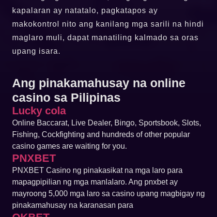
kapalaran ay natatalo, pagkatapos ay
makokontrol nito ang kanilang mga sarili na hindi
maglaro muli, dapat manatiling kalmado sa oras
upang isara.
Ang pinakamahusay na online
casino sa Pilipinas
Lucky cola
Online Baccarat, Live Dealer, Bingo, Sportsbook, Slots,
Fishing, Cockfighting and hundreds of other popular
casino games are waiting for you.
PNXBET
PNXBET Casino ng pinakasikat na mga laro para
mapagpipilian ng mga manlalaro. Ang pnxbet ay
mayroong 5,000 mga laro sa casino upang magbigay ng
pinakamahusay na karanasan para