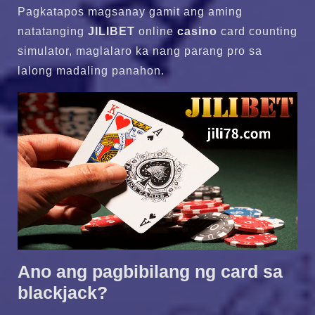
Pagkatapos magsanay gamit ang aming
natatanging
JILIBET
online
casino
card counting
simulator, maglalaro ka nang parang pro sa
lalong madaling panahon.
Ano ang pagbibilang ng card sa
blackjack?