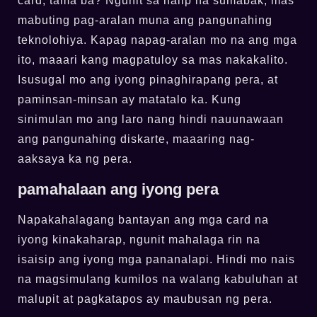
card, tama ba? Ngunit sa halip na sumabak, mas
mabuting pag-aralan muna ang pangunahing
teknolohiya. Kapag napag-aralan mo na ang mga
ito, maaari kang magpatuloy sa mas nakakalito.
Isusugal mo ang iyong pinaghirapang pera, at
paminsan-minsan ay matatalo ka. Kung
sinimulan mo ang laro nang hindi nauunawaan
ang pangunahing diskarte, maaaring nag-
aaksaya ka ng pera.
pamahalaan ang iyong pera
Napakahalagang bantayan ang mga card na
iyong kinakaharap, ngunit mahalaga rin na
isaisip ang iyong mga pananalapi. Hindi mo nais
na magsimulang kumilos na walang kabuluhan at
malupit at pagkatapos ay maubusan ng pera.