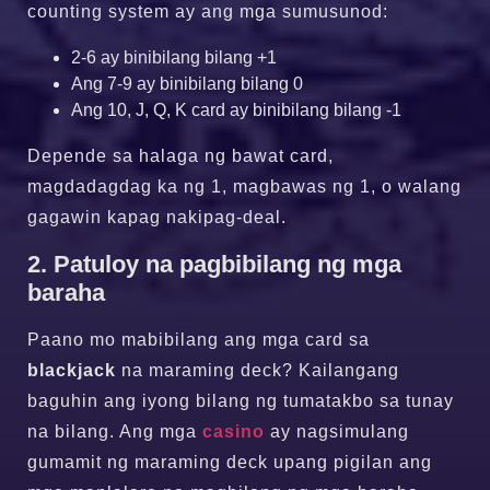
counting system ay ang mga sumusunod:
2-6 ay binibilang bilang +1
Ang 7-9 ay binibilang bilang 0
Ang 10, J, Q, K card ay binibilang bilang -1
Depende sa halaga ng bawat card,
magdadagdag ka ng 1, magbawas ng 1, o walang
gagawin kapag nakipag-deal.
2. Patuloy na pagbibilang ng mga
baraha
Paano mo mabibilang ang mga card sa
blackjack
na maraming deck? Kailangang
baguhin ang iyong bilang ng tumatakbo sa tunay
na bilang. Ang mga
casino
ay nagsimulang
gumamit ng maraming deck upang pigilan ang