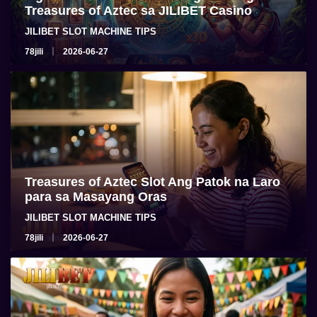
Treasures of Aztec sa JILIBET Casino
JILIBET SLOT MACHINE TIPS
78jili
2026-06-27
Treasures of Aztec Slot Ang Patok na Laro
para sa Masayang Oras
JILIBET SLOT MACHINE TIPS
78jili
2026-06-27