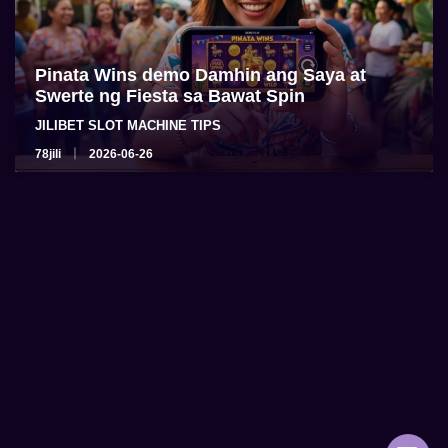
Pinata Wins demo Damhin ang Saya at
Swerte ng Fiesta sa Bawat Spin
JILIBET SLOT MACHINE TIPS
78jili
2026-06-26