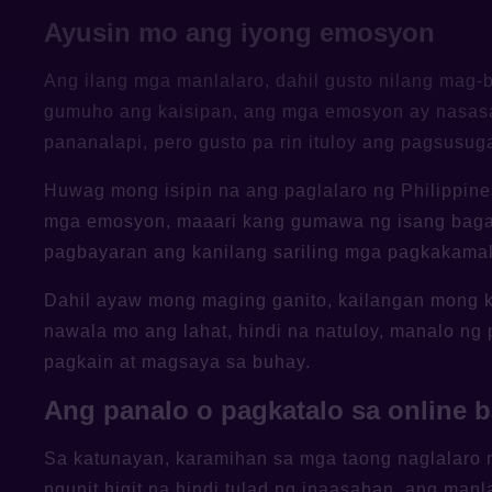
Ayusin mo ang iyong emosyon
Ang ilang mga manlalaro, dahil gusto nilang mag-b
gumuho ang kaisipan, ang mga emosyon ay nasasabi
pananalapi, pero gusto pa rin ituloy ang pagsusug
Huwag mong isipin na ang paglalaro ng Philippine
mga emosyon, maaari kang gumawa ng isang bagay
pagbayaran ang kanilang sariling mga pagkakamal
Dahil ayaw mong maging ganito, kailangan mong k
nawala mo ang lahat, hindi na natuloy, manalo ng
pagkain at magsaya sa buhay.
Ang panalo o pagkatalo sa online b
Sa katunayan, karamihan sa mga taong naglalaro
ngunit higit na hindi tulad ng inaasahan, ang ma