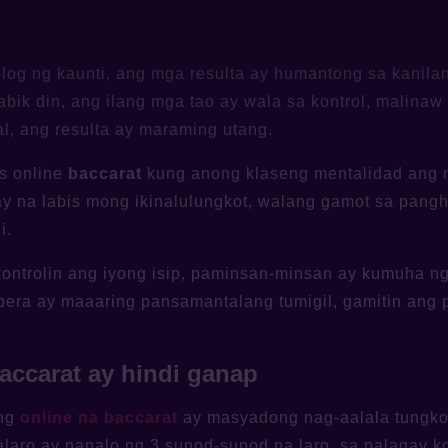
log ng kaunti, ang mga resulta ay humantong sa kanilang
k din, ang ilang mga tao ay wala sa kontrol, malinaw n
al, ang resulta ay maraming utang.
s online
baccarat
kung anong klaseng mentalidad ang n
 na labis mong ikinalulungkot, walang gamot sa pang
i.
ontrolin ang iyong isip, paminsan-minsan ay kumuha n
 pera ay maaaring pansamantalang tumigil, gamitin ang
accarat ay hindi ganap
 ng
online na baccarat
ay masyadong nag-aalala tungkol
nlalaro ay nanalo ng 3 sunod-sunod na laro, sa palaga