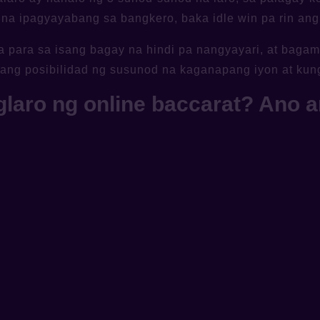
a ipagyayabang sa bangkero, baka idle win pa rin ang 
 para sa isang bagay na hindi pa nangyayari, at baga
ng posibilidad ng susunod na kaganapang iyon at kung
glaro ng online baccarat? Ano 