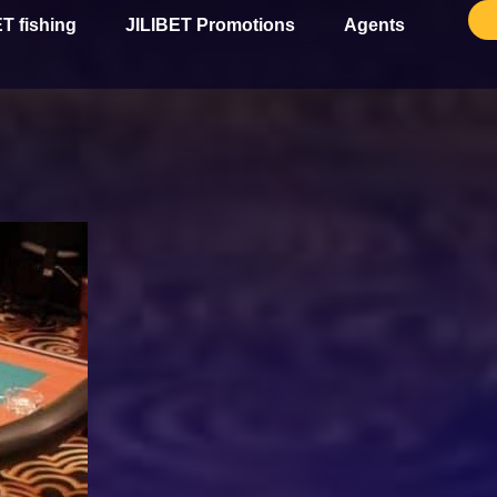
T fishing
JILIBET Promotions
Agents