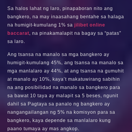
Sa halos lahat ng laro, pinapaboran nito ang
bangkero, na may inaasahang bentahe sa halaga
na humigit-kumulang 1% sa
jilibet
online
baccarat
, na pinakamalapit na bagay sa “patas”
sa laro.
Ang tsansa na manalo sa mga bangkero ay
humigit-kumulang 45%, ang tsansa na manalo sa
mga manlalaro ay 44%, at ang tsansa na gumuhit
at manalo ay 10%, kaya’t makatuwirang sabihin
na ang posibilidad na manalo sa bangkero para
sa bawat 10 taya ay malapit sa 5 beses, ngunit
dahil sa Pagtaya sa panalo ng bangkero ay
nangangailangan ng 5% na komisyon para sa
bangkero, kaya depende sa manlalaro kung
paano tumaya ay mas angkop.