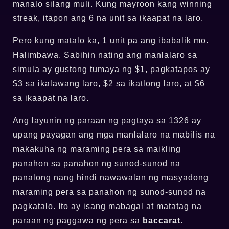
manalo silang muli. Kung mayroon kang winning
streak, itapon ang 6 na unit sa ikaapat na laro.
Pero kung matalo ka, 1 unit pa ang ibabalik mo.
Halimbawa. Sabihin nating ang manlalaro sa
simula ay gustong tumaya ng $1, pagkatapos ay
$3 sa ikalawang laro, $2 sa ikatlong laro, at $6
sa ikaapat na laro.
Ang layunin ng paraan ng pagtaya sa 1326 ay
upang payagan ang mga manlalaro na mabilis na
makakuha ng maraming pera sa maikling
panahon sa panahon ng sunod-sunod na
panalong nang hindi nawawalan ng masyadong
maraming pera sa panahon ng sunod-sunod na
pagkatalo. Ito ay isang mabagal at matatag na
paraan ng paggawa ng pera sa
baccarat
.