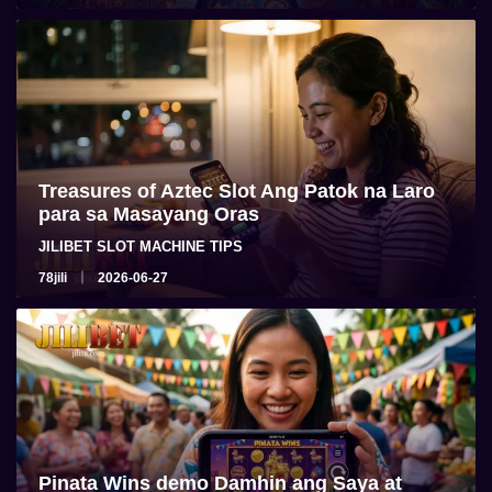
Treasures of Aztec Slot Ang Patok na Laro
para sa Masayang Oras
JILIBET SLOT MACHINE TIPS
78jili
2026-06-27
Pinata Wins demo Damhin ang Saya at