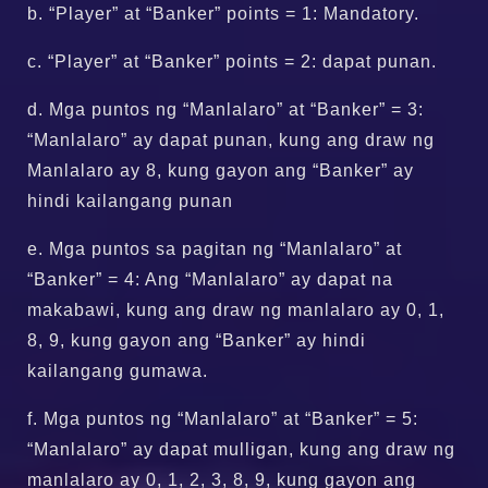
b. “Player” at “Banker” points = 1: Mandatory.
c. “Player” at “Banker” points = 2: dapat punan.
d. Mga puntos ng “Manlalaro” at “Banker” = 3:
“Manlalaro” ay dapat punan, kung ang draw ng
Manlalaro ay 8, kung gayon ang “Banker” ay
hindi kailangang punan
e. Mga puntos sa pagitan ng “Manlalaro” at
“Banker” = 4: Ang “Manlalaro” ay dapat na
makabawi, kung ang draw ng manlalaro ay 0, 1,
8, 9, kung gayon ang “Banker” ay hindi
kailangang gumawa.
f. Mga puntos ng “Manlalaro” at “Banker” = 5:
“Manlalaro” ay dapat mulligan, kung ang draw ng
manlalaro ay 0, 1, 2, 3, 8, 9, kung gayon ang