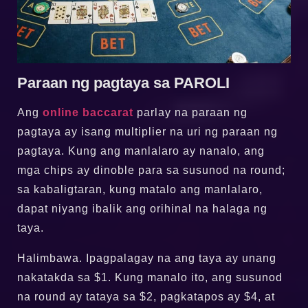
Paraan ng pagtaya sa PAROLI
Ang
online baccarat
parlay na paraan ng
pagtaya ay isang multiplier na uri ng paraan ng
pagtaya. Kung ang manlalaro ay nanalo, ang
mga chips ay dinoble para sa susunod na round;
sa kabaligtaran, kung matalo ang manlalaro,
dapat niyang ibalik ang orihinal na halaga ng
taya.
Halimbawa. Ipagpalagay na ang taya ay unang
nakatakda sa $1. Kung manalo ito, ang susunod
na round ay tataya sa $2, pagkatapos ay $4, at