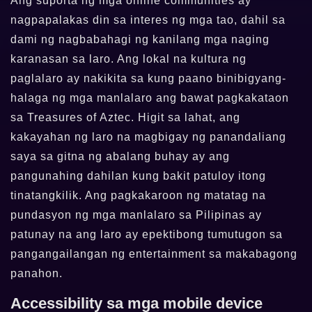
Ang suporta ng mga online communities ay
nagpapalakas din sa interes ng mga tao, dahil sa
dami ng nagbabahagi ng kanilang mga naging
karanasan sa laro. Ang lokal na kultura ng
paglalaro ay nakikita sa kung paano binibigyang-
halaga ng mga manlalaro ang bawat pagkakataon
sa Treasures of Aztec. Higit sa lahat, ang
kakayahan ng laro na magbigay ng panandaliang
saya sa gitna ng abalang buhay ay ang
pangunahing dahilan kung bakit patuloy itong
tinatangkilik. Ang pagkakaroon ng matatag na
pundasyon ng mga manlalaro sa Pilipinas ay
patunay na ang laro ay epektibong tumutugon sa
pangangailangan ng entertainment sa makabagong
panahon.
Accessibility sa mga mobile device