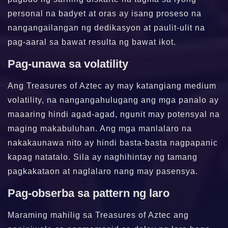
personal na badyet at oras ay isang proseso na
nangangailangan ng dedikasyon at paulit-ulit na
pag-aaral sa bawat resulta ng bawat ikot.
Pag-unawa sa volatility
Ang Treasures of Aztec ay may katangiang medium
volatility, na nangangahulugang ang mga panalo ay
maaaring hindi agad-agad, ngunit may potensyal na
maging makabuluhan. Ang mga manlalaro na
nakakaunawa nito ay hindi basta-basta nagpapanic
kapag natatalo. Sila ay naghihintay ng tamang
pagkakataon at naglalaro nang may pasensya.
Pag-obserba sa pattern ng laro
Maraming mahilig sa Treasures of Aztec ang