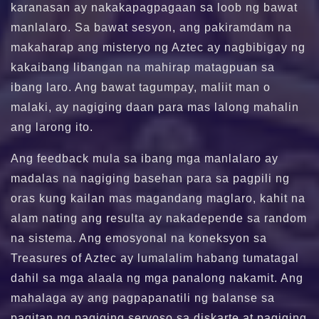
karanasan ay nakakapagpagaan sa loob ng bawat
manlalaro. Sa bawat sesyon, ang pakiramdam na
makaharap ang misteryo ng Aztec ay nagbibigay ng
kakaibang libangan na mahirap matagpuan sa
ibang laro. Ang bawat tagumpay, maliit man o
malaki, ay nagiging daan para mas lalong mahalin
ang larong ito.
Ang feedback mula sa ibang mga manlalaro ay
madalas na nagiging basehan para sa pagpili ng
oras kung kailan mas magandang maglaro, kahit na
alam nating ang resulta ay nakadepende sa random
na sistema. Ang emosyonal na koneksyon sa
Treasures of Aztec ay lumalalim habang tumatagal
dahil sa mga alaala ng mga panalong nakamit. Ang
mahalaga ay ang pagpapanatili ng balanse sa
pagitan ng pagiging seryoso sa diskarte at pagiging