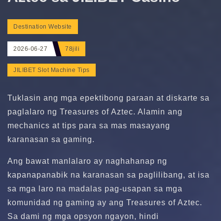
Destination Website
2026-06-27
78jili
JILIBET Slot Machine Tips
Tuklasin ang mga epektibong paraan at diskarte sa
paglalaro ng Treasures of Aztec. Alamin ang
mechanics at tips para sa mas masayang
karanasan sa gaming.
Ang bawat manlalaro ay naghahanap ng
kapanapanabik na karanasan sa paglilibang, at isa
sa mga laro na madalas pag-usapan sa mga
komunidad ng gaming ay ang Treasures of Aztec.
Sa dami ng mga opsyon ngayon, hindi