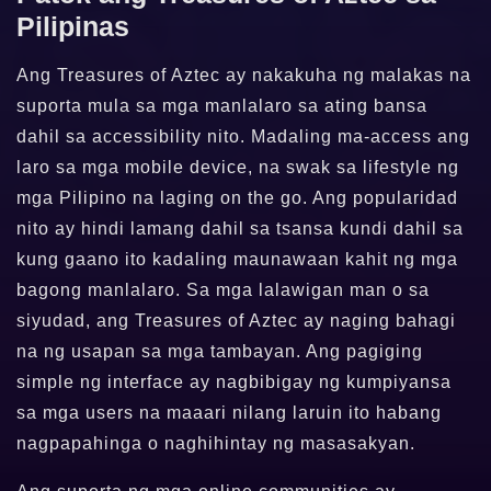
Pilipinas
Ang Treasures of Aztec ay nakakuha ng malakas na
suporta mula sa mga manlalaro sa ating bansa
dahil sa accessibility nito. Madaling ma-access ang
laro sa mga mobile device, na swak sa lifestyle ng
mga Pilipino na laging on the go. Ang popularidad
nito ay hindi lamang dahil sa tsansa kundi dahil sa
kung gaano ito kadaling maunawaan kahit ng mga
bagong manlalaro. Sa mga lalawigan man o sa
siyudad, ang Treasures of Aztec ay naging bahagi
na ng usapan sa mga tambayan. Ang pagiging
simple ng interface ay nagbibigay ng kumpiyansa
sa mga users na maaari nilang laruin ito habang
nagpapahinga o naghihintay ng masasakyan.