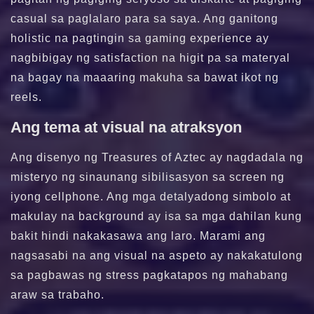
casual sa paglalaro para sa saya. Ang ganitong
holistic na pagtingin sa gaming experience ay
nagbibigay ng satisfaction na higit pa sa materyal
na bagay na maaaring makuha sa bawat ikot ng
reels.
Ang tema at visual na atraksyon
Ang disenyo ng Treasures of Aztec ay nagdadala ng
misteryo ng sinaunang sibilisasyon sa screen ng
iyong cellphone. Ang mga detalyadong simbolo at
makulay na background ay isa sa mga dahilan kung
bakit hindi nakakasawa ang laro. Marami ang
nagsasabi na ang visual na aspeto ay nakakatulong
sa pagbawas ng stress pagkatapos ng mahabang
araw sa trabaho.