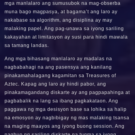
mga manlalaro ang sumusubok na mag-obserba
muna bago magpasya, at bagama’t ang laro ay
nakabase sa algorithm, ang disiplina ay may
malaking papel. Ang pag-unawa sa iyong sariling
kakayahan at limitasyon ay susi para hindi mawala
sa tamang landas.
Ang mga bihasang manlalaro ay madalas na
nagbabahagi na ang pasensya ang kanilang
pinakamahalagang kagamitan sa Treasures of
Aztec. Kapag ang laro ay hindi pabor, ang
pinakamagandang diskarte ay ang pagpapahinga at
pagbabalik na lang sa ibang pagkakataon. Ang
paggawa ng mga desisyon base sa lohika sa halip
na emosyon ay nagbibigay ng mas malaking tsansa
na maging maayos ang iyong buong session. Ang
pagbuo ng sariling diskarte na tugma sa iyong