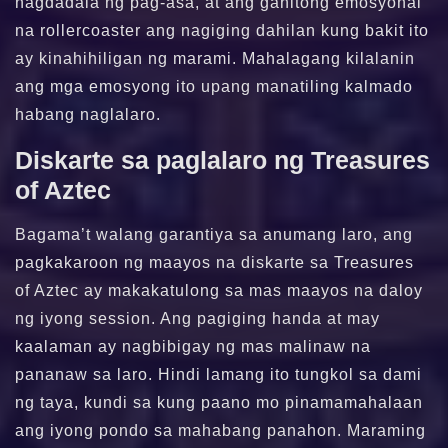
nagdadala ng pag-asa, at ang ganitong emosyonal
na rollercoaster ang nagiging dahilan kung bakit ito
ay kinahihiligan ng marami. Mahalagang kilalanin
ang mga emosyong ito upang manatiling kalmado
habang naglalaro.
Diskarte sa paglalaro ng Treasures
of Aztec
Bagama’t walang garantiya sa anumang laro, ang
pagkakaroon ng maayos na diskarte sa Treasures
of Aztec ay makakatulong sa mas maayos na daloy
ng iyong session. Ang pagiging handa at may
kaalaman ay nagbibigay ng mas malinaw na
pananaw sa laro. Hindi lamang ito tungkol sa dami
ng taya, kundi sa kung paano mo pinamamahalaan
ang iyong pondo sa mahabang panahon. Maraming