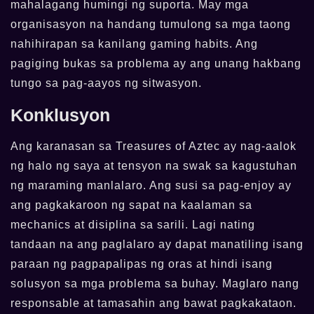
mahalagang humingi ng suporta. May mga
organisasyon na handang tumulong sa mga taong
nahihirapan sa kanilang gaming habits. Ang
pagiging bukas sa problema ay ang unang hakbang
tungo sa pag-aayos ng sitwasyon.
Konklusyon
Ang karanasan sa Treasures of Aztec ay nag-aalok
ng halo ng saya at tensyon na swak sa kagustuhan
ng maraming manlalaro. Ang susi sa pag-enjoy ay
ang pagkakaroon ng sapat na kaalaman sa
mechanics at disiplina sa sarili. Lagi nating
tandaan na ang paglalaro ay dapat manatiling isang
paraan ng pagpapalipas ng oras at hindi isang
solusyon sa mga problema sa buhay. Maglaro nang
responsable at tamasahin ang bawat pagkakataon.