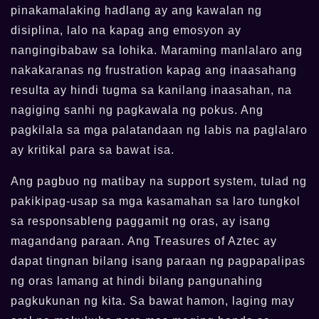
pinakamalaking hadlang ay ang kawalan ng
disiplina, lalo na kapag ang emosyon ay
nangingibabaw sa lohika. Maraming manlalaro ang
nakakaranas ng frustration kapag ang inaasahang
resulta ay hindi tugma sa kanilang inaasahan, na
nagiging sanhi ng pagkawala ng pokus. Ang
pagkilala sa mga palatandaan ng labis na paglalaro
ay kritikal para sa bawat isa.
Ang pagbuo ng matibay na support system, tulad ng
pakikipag-usap sa mga kasamahan sa laro tungkol
sa responsableng paggamit ng oras, ay isang
magandang paraan. Ang Treasures of Aztec ay
dapat tingnan bilang isang paraan ng pagpapalipas
ng oras lamang at hindi bilang pangunahing
pagkukunan ng kita. Sa bawat hamon, laging may