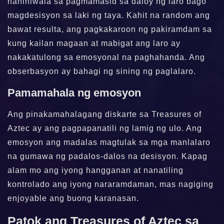
naniniwala sa pagmamasid sa daloy ng laro bago
magdesisyon sa laki ng taya. Kahit na random ang
bawat resulta, ang pagkakaroon ng pakiramdam sa
kung kailan magaan at mabigat ang laro ay
nakakatulong sa emosyonal na paghahanda. Ang
obserbasyon ay bahagi ng sining ng paglalaro.
Pamamahala ng emosyon
Ang pinakamahalagang diskarte sa Treasures of
Aztec ay ang pagpapanatili ng lamig ng ulo. Ang
emosyon ang madalas magtulak sa mga manlalaro
na gumawa ng padalos-dalos na desisyon. Kapag
alam mo ang iyong hangganan at nanatiling
kontrolado ang iyong nararamdaman, mas nagiging
enjoyable ang buong karanasan.
Patok ang Treasures of Aztec sa