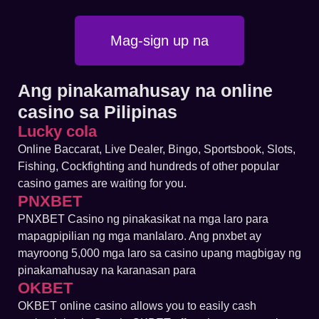
Mag-sign up na
Ang pinakamahusay na online
casino sa Pilipinas
Lucky cola
Online Baccarat, Live Dealer, Bingo, Sportsbook, Slots,
Fishing, Cockfighting and hundreds of other popular
casino games are waiting for you.
PNXBET
PNXBET Casino ng pinakasikat na mga laro para
mapagpipilian ng mga manlalaro. Ang pnxbet ay
mayroong 5,000 mga laro sa casino upang magbigay ng
pinakamahusay na karanasan para
OKBET
OKBET online casino allows you to easily cash