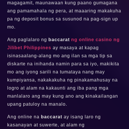
magagamit, maunawaan kung paano gumagana
ang pamamahala ng pera, at maaaring makakuha
pa ng deposit bonus sa susunod na pag-sign up
mo.
Ang paglalaro ng
baccarat
ng online casino ng
Jilibet Philippines
ay masaya at kapag
isinasaalang-alang mo ang ilan sa mga tip sa
diskarte na inihanda namin para sa iyo, makikita
mo ang iyong sarili na tumataya nang may
kumpiyansa, nakakakuha ng pinakamahusay na
logro at alam na kakaunti ang iba pang mga
manlalaro ang may kung ano ang kinakailangan
upang patuloy na manalo.
Ang online na
baccarat
ay isang laro ng
kasanayan at suwerte, at alam ng