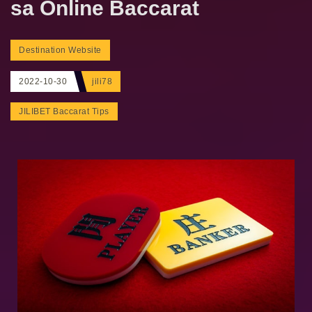
sa Online Baccarat
Destination Website
2022-10-30
jili78
JILIBET Baccarat Tips