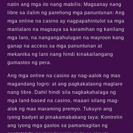
natin ang mga ito nang mabilis: Magsanay nang
libre sa ilalim ng parehong mga panuntunan: Ang
mga online na casino ay nagpapahintulot sa mga
manlalaro na magsaya sa karamihan ng kanilang
mga laro, na nangangahulugan na mayroon kang
ganap na access sa mga panuntunan at
mekanika ng laro nang hindi kinakailangang
gumastos ng pera.
Ang mga online na casino ay nag-aalok ng mas
magandang logro: at ang pagkakataong maglaro
nang libre. Dahil hindi sila nagkakahalaga ng
mga land-based na casino, maaari silang mag-
alok ng mas maraming premyo. Tukuyin ang
iyong badyet at pinakamababang taya: Kontrolin
ang iyong mga gastos sa pamamagitan ng