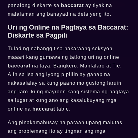
panalong diskarte sa
baccarat
ay tiyak na
malalaman ang banayad na detalyeng ito.
Uri ng Online na Pagtaya sa Baccarat:
Diskarte sa Pagpili
Tulad ng nabanggit sa nakaraang seksyon,
maaari kang gumawa ng tatlong uri ng online
baccarat
na taya. Bangkero, Manlalaro at Tie.
Alin sa isa ang iyong pipiliin ay ganap na
nakasalalay sa kung paano mo gustong laruin
ang laro, kung mayroon kang sistema ng pagtaya
sa lugar at kung ano ang kasalukuyang mga
online na
baccarat
table.
Ang pinakamahusay na paraan upang malutas
ang problemang ito ay tingnan ang mga