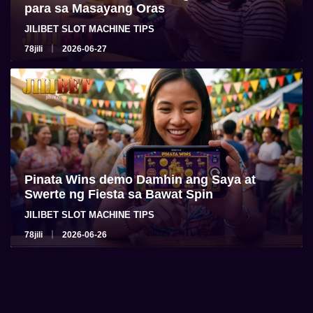
para sa Masayang Oras
JILIBET SLOT MACHINE TIPS
78jili
2026-06-27
Pinata Wins demo Damhin ang Saya at
Swerte ng Fiesta sa Bawat Spin
JILIBET SLOT MACHINE TIPS
78jili
2026-06-26