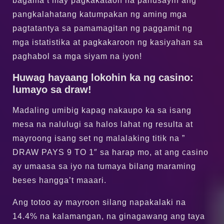
bagama’t may pagkakataon na pahusayin ang
pangkalahatang katumpakan ng aming mga
pagtatantya sa pamamagitan ng paggamit ng
mga istatistika at pagkakaroon ng kasiyahan sa
paghabol sa mga siyam na iyon!
Huwag hayaang lokohin ka ng casino:
lumayo sa draw!
Madaling umibig kapag nakaupo ka sa isang
mesa na nalulugi sa halos lahat ng resulta at
mayroong isang set ng malalaking titik na ”
DRAW PAYS 9 TO 1″ sa harap mo, at ang casino
ay umaasa sa iyo na tumaya bilang maraming
beses hangga’t maaari.
Ang totoo ay mayroon silang napakalaki na
14.4% na kalamangan, na ginagawang ang taya