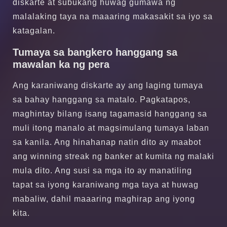
diskarte at subukang huwag gumawa ng
malalaking taya na maaaring makasakit sa iyo sa
katagalan.
Tumaya sa bangkero hanggang sa
mawalan ka ng pera
Ang karaniwang diskarte ay ang laging tumaya
sa bahay hanggang sa matalo. Pagkatapos,
maghintay bilang isang tagamasid hanggang sa
muli itong manalo at magsimulang tumaya laban
sa kanila. Ang hinahanap natin dito ay maabot
ang winning streak ng banker at kumita ng malaki
mula dito. Ang susi sa mga ito ay manatiling
tapat sa iyong karaniwang mga taya at huwag
mabaliw, dahil maaaring maghirap ang iyong
kita.