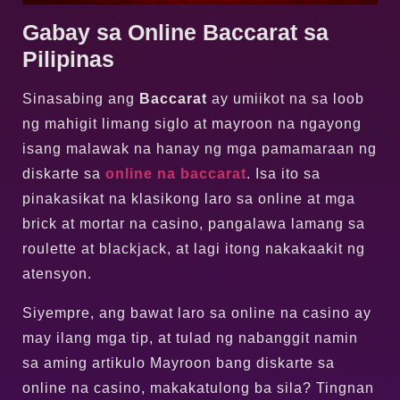
Gabay sa Online Baccarat sa
Pilipinas
Sinasabing ang
Baccarat
ay umiikot na sa loob
ng mahigit limang siglo at mayroon na ngayong
isang malawak na hanay ng mga pamamaraan ng
diskarte sa
online na
baccarat
. Isa ito sa
pinakasikat na klasikong laro sa online at mga
brick at mortar na casino, pangalawa lamang sa
roulette at blackjack, at lagi itong nakakaakit ng
atensyon.
Siyempre, ang bawat laro sa online na casino ay
may ilang mga tip, at tulad ng nabanggit namin
sa aming artikulo Mayroon bang diskarte sa
online na casino, makakatulong ba sila? Tingnan