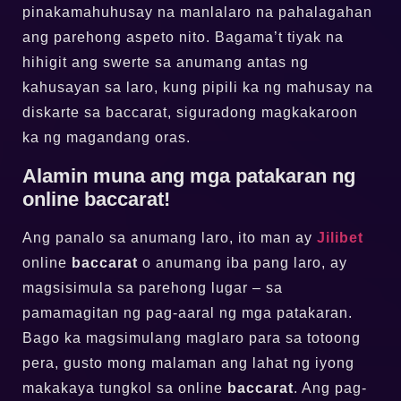
pinakamahuhusay na manlalaro na pahalagahan
ang parehong aspeto nito. Bagama’t tiyak na
hihigit ang swerte sa anumang antas ng
kahusayan sa laro, kung pipili ka ng mahusay na
diskarte sa baccarat, siguradong magkakaroon
ka ng magandang oras.
Alamin muna ang mga patakaran ng
online baccarat!
Ang panalo sa anumang laro, ito man ay
Jilibet
online
baccarat
o anumang iba pang laro, ay
magsisimula sa parehong lugar – sa
pamamagitan ng pag-aaral ng mga patakaran.
Bago ka magsimulang maglaro para sa totoong
pera, gusto mong malaman ang lahat ng iyong
makakaya tungkol sa online
baccarat
. Ang pag-