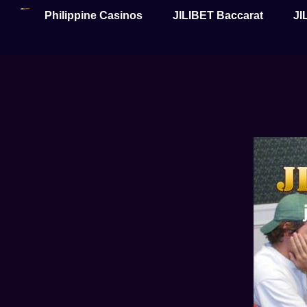
Philippine Casinos
JILIBET Baccarat
JI