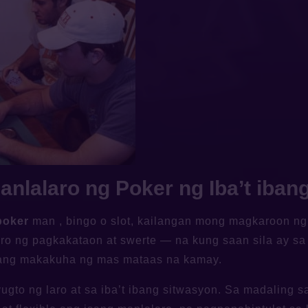
lalaro ng Poker ng Iba’t ibang
poker
man , bingo o slot, kailangan mong magkaroon ng 
ro ng pagkakataon at swerte — na kung saan sila ay sa
pang makakuha ng mas mataas na kamay.
 yugto ng laro at sa iba’t ibang sitwasyon. Sa madalin