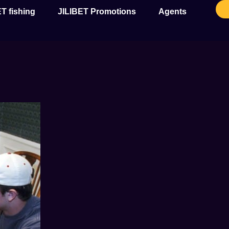
T fishing
JILIBET Promotions
Agents