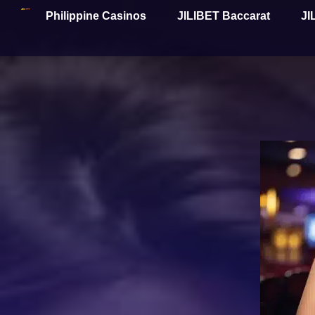
Philippine Casinos
JILIBET Baccarat
JI