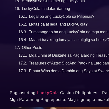
Serbisyo sa Customer ng LuckyCola
LuckyCola madalas itanong
Legal ba ang LuckyCola sa Pilipinas?
Ligtas ba at legal ang LuckyCola?
Tumatanggap ba ang LuckyCola ng mga manla
Maaari ba akong tumaya sa kuliglig sa Lucky
Other Posts
Mga Lihim at Diskarte sa Paglalaro ng Treasu
Treasures of Aztec Slot Ang Patok na Laro pa
Pinata Wins demo Damhin ang Saya at Swerte
Pagsusuri ng
LuckyCola
Casino Philippines – Pal
Mga Paraan ng Pagdeposito. Mag-sign up at maka