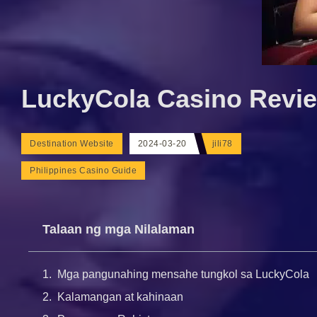
LuckyCola Casino Revi
Destination Website
2024-03-20
jili78
Philippines Casino Guide
Talaan ng mga Nilalaman
Mga pangunahing mensahe tungkol sa LuckyCola
Kalamangan at kahinaan