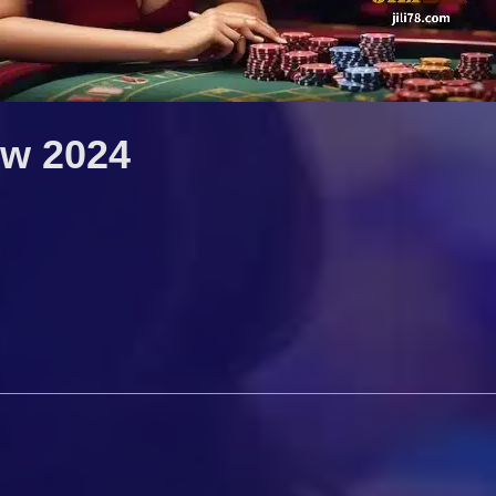
ew 2024