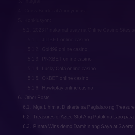
integral:
Cross-Border at Anonymous:
Konklusyon:
2023 Pinakamahusay na Online Casino Sites sa
JILIBET online casino
Gold99 online casino
PNXBET online casino
Lucky Cola online casino
OKBET online casino
Hawkplay online casino
Other Posts
Mga Lihim at Diskarte sa Paglalaro ng Treasure
Treasures of Aztec Slot Ang Patok na Laro par
Pinata Wins demo Damhin ang Saya at Swerte 