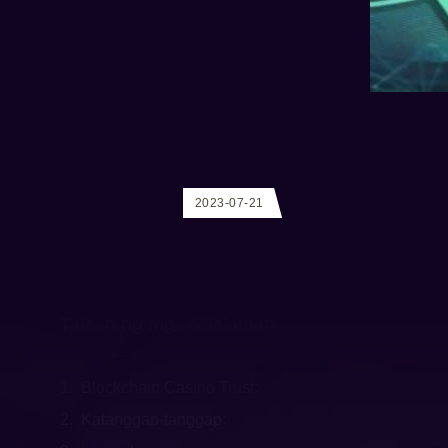
Dinadala ng Blockchain
Destination Website
2023-07-21
jili78
Philippines Casino Guide
Talaan ng mga Nilalaman
Blockchain Casino Trust:
Katanggap-tanggap: