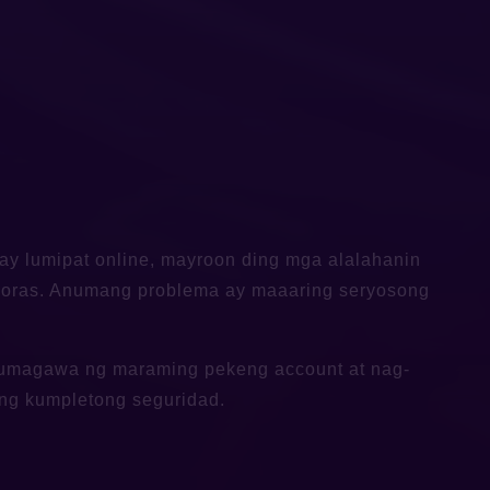
ay lumipat online, mayroon ding mga alalahanin
ng oras. Anumang problema ay maaaring seryosong
gumagawa ng maraming pekeng account at nag-
ang kumpletong seguridad.