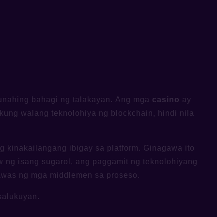
gunahing bahagi ng talakayan. Ang mga
casino
ay
 kung walang teknolohiya ng blockchain, hindi nila
 kinakailangang ibigay sa platform. Ginagawa ito
 ng isang sugarol, ang paggamit ng teknolohiyang
bawas ng mga middlemen sa proseso.
salukuyan.