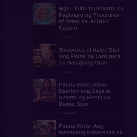
Mga Lihim at Diskarte sa
Paglalaro ng Treasures
of Aztec sa JILIBET
Casino
2026-06-27
Treasures of Aztec Slot
Ang Patok na Laro para
sa Masayang Oras
2026-06-27
Pinata Wins demo
Damhin ang Saya at
Swerte ng Fiesta sa
Bawat Spin
2026-06-26
Pinata Wins: Ang
Masayang Karanasan sa