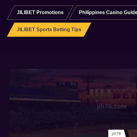
JILIBET Promotions
Philippines Casino Guid
JILIBET Sports Betting Tips
jili78
20