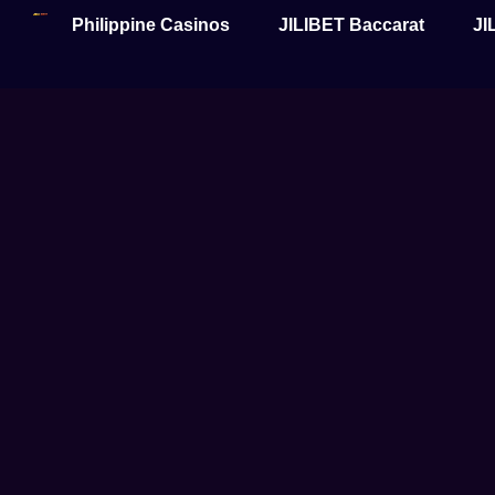
Philippine Casinos
JILIBET Baccarat
JI