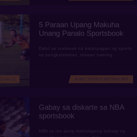
5 Paraan Upang Makuha
Unang Panalo Sportsbook
Dahil sa malawak na katanyagan ng sports
sa pangkalahatan, maaari naming
23-06-22
JILIBET SPORTS BETTING TIPS
Gabay sa diskarte sa NBA
sportsbook
NBA ay isa pang mahalagang bahagi ng