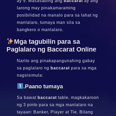
ay 9. Masasabing ang
baccarat
ay ang
larong may pinakamaraming
posibilidad na manalo para sa lahat ng
manlalaro, tumaya man sila sa
bangkero o manlalaro.
Mga tagubilin para sa
Paglalaro ng Baccarat Online
Narito ang pinakapangunahing gabay
sa paglalaro ng
baccarat
para sa mga
nagsisimula:
.Paano tumaya
Sa bawat
baccarat
table, magkakaroon
ng 3 pinto para sa mga manlalaro na
tayaan: Banker, Player at Tie. Bilang