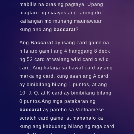
mabilis na oras ng pagtaya. Upang
maglaro ng maayos ang larong ito,
kailangan mo munang maunawaan
kung ano ang
baccarat
?
Ang
Baccarat
ay isang card game na
nilalaro gamit ang 4 hanggang 8 deck
ng 52 card at walang wild card o wild
card. Ang halaga sa bawat card ay ang
marka ng card, kung saan ang A card
ay binibilang bilang 1 puntos, at ang
10, J, Q, at K card ay binibilang bilang
0 puntos.Ang mga patakaran ng
baccarat
ay pareho sa Vietnamese
scratch card game, at mananalo ka
kung ang kabuuang bilang ng mga card