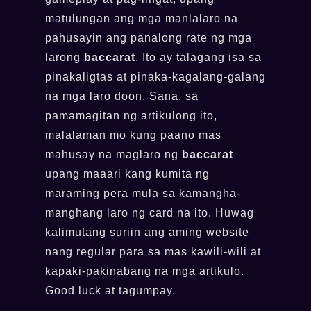
matulungan ang mga manlalaro na
pahusayin ang panalong rate ng mga
larong
baccarat
. Ito ay talagang isa sa
pinakaligtas at pinaka-kagalang-galang
na mga laro doon. Sana, sa
pamamagitan ng artikulong ito,
malalaman mo kung paano mas
mahusay na maglaro ng
baccarat
upang maaari kang kumita ng
maraming pera mula sa kamangha-
manghang laro ng card na ito. Huwag
kalimutang suriin ang aming website
nang regular para sa mas kawili-wili at
kapaki-pakinabang na mga artikulo.
Good luck at tagumpay.