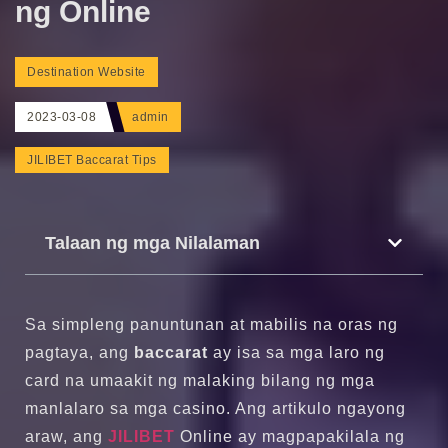
ng Online
Destination Website
2023-03-08
admin
JILIBET Baccarat Tips
Talaan ng mga Nilalaman
Sa simpleng panuntunan at mabilis na oras ng
pagtaya, ang
baccarat
ay isa sa mga laro ng
card na umaakit ng malaking bilang ng mga
manlalaro sa mga casino. Ang artikulo ngayong
araw, ang
JILIBET
Online ay magpapakilala ng