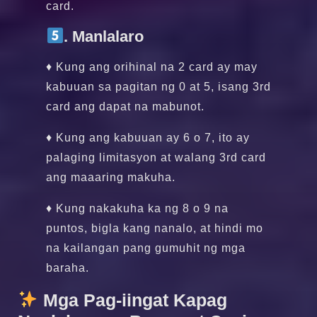
card.
. Manlalaro
♦ Kung ang orihinal na 2 card ay may
kabuuan sa pagitan ng 0 at 5, isang 3rd
card ang dapat na mabunot.
♦ Kung ang kabuuan ay 6 o 7, ito ay
palaging limitasyon at walang 3rd card
ang maaaring makuha.
♦ Kung nakakuha ka ng 8 o 9 na
puntos, bigla kang nanalo, at hindi mo
na kailangan pang gumuhit ng mga
baraha.
Mga Pag-iingat Kapag