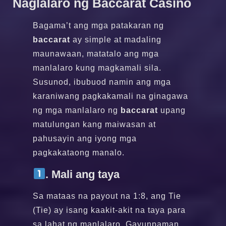
Naglalaro ng Baccarat Casino
Bagama’t ang mga patakaran ng
baccarat
ay simple at madaling
maunawaan, matatalo ang mga
manlalaro kung magkamali sila.
Susunod, ibubuod namin ang mga
karaniwang pagkakamali na ginagawa
ng mga manlalaro ng
baccarat
upang
matulungan kang maiwasan at
pahusayin ang iyong mga
pagkakataong manalo.
. Mali ang taya
Sa mataas na payout na 1:8, ang Tie
(Tie) ay isang kaakit-akit na taya para
sa lahat ng manlalaro. Gayunpaman,