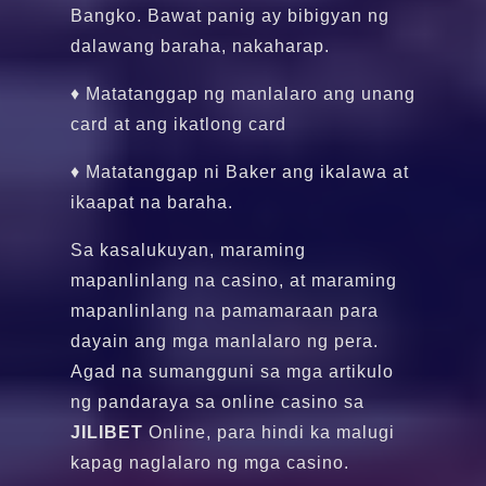
Bangko. Bawat panig ay bibigyan ng
dalawang baraha, nakaharap.
♦ Matatanggap ng manlalaro ang unang
card at ang ikatlong card
♦ Matatanggap ni Baker ang ikalawa at
ikaapat na baraha.
Sa kasalukuyan, maraming
mapanlinlang na casino, at maraming
mapanlinlang na pamamaraan para
dayain ang mga manlalaro ng pera.
Agad na sumangguni sa mga artikulo
ng pandaraya sa online casino sa
JILIBET
Online, para hindi ka malugi
kapag naglalaro ng mga casino.