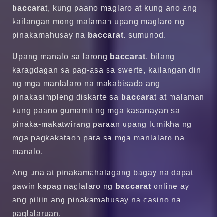
baccarat
, kung paano maglaro at kung ano ang
kailangan mong malaman upang maglaro ng
pinakamahusay na
baccarat
. sumunod.
Upang manalo sa larong
baccarat
, bilang
karagdagan sa pag-asa sa swerte, kailangan din
ng mga manlalaro na makabisado ang
pinakasimpleng diskarte sa
baccarat
at malaman
kung paano gumamit ng mga kasanayan sa
pinaka-makatwirang paraan upang lumikha ng
mga pagkakataon para sa mga manlalaro na
manalo.
Ang una at pinakamahalagang bagay na dapat
gawin kapag naglalaro ng
baccarat
online ay
ang piliin ang pinakamahusay na casino na
paglalaruan.