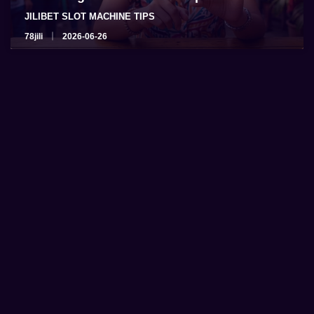
JILIBET SLOT MACHINE TIPS
78jili
2026-06-26