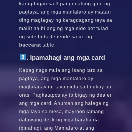
karagdagan sa 3 pangunahing gate ng
pagtaya, ang mga manlalaro ay maaari
ding maglagay ng karagdagang taya sa
maliit na bilang ng mga side bet tulad
ng side bets depende sa uri ng
baccarat
table.
. Ipamahagi ang mga card
Kapag nagsimula ang isang laro sa
pagtaya, ang mga manlalaro ay
maglalagay ng taya mula sa tinukoy na
oras. Pagkatapos ay ibibigay ng dealer
ang mga card. Anuman ang halaga ng
mga taya sa mesa, mayroon lamang
dalawang deck ng mga baraha na
ibinahagi, ang Manlalaro at ang