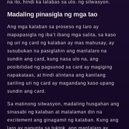
na ito, hindi ka lalabas sa ulo. ng sitwasyon.
Madaling pinasigla ng mga tao
Ang mga kalaban sa proseso ng laro ay
mapapasigla ng iba’t ibang mga salita, sa kaso
ng uri ng card ng kalaban ay mas mahusay, ay
susubukan na pasiglahin ang manlalaro na
sundin ang card, kung nasa ulo na, ang
posibilidad ng pagsunod sa card ay magiging
napakataas, at hindi alintana ang kanilang
sariling uri ng card ay magandang kaso upang
sundin ang card.
Sa matinong sitwasyon, madaling husgahan ang
sinasabi ng kalaban at malalaman din na
excitement ang ginagamit ng kalaban. Kung ang
laro ay napunta sa tuktok, ang manlalaro ay