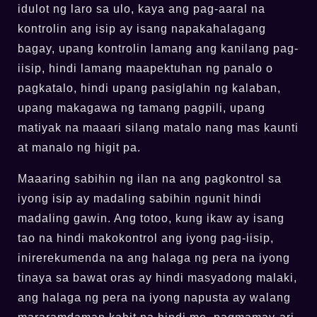
idulot ng laro sa ulo, kaya ang pag-aaral na
kontrolin ang isip ay isang napakahalagang
bagay, upang kontrolin lamang ang kanilang pag-
iisip, hindi lamang maapektuhan ng panalo o
pagkatalo, hindi upang pasiglahin ng kalaban,
upang makagawa ng tamang pagpili, upang
matiyak na maaari silang matalo nang mas kaunti
at manalo ng higit pa.
Maaaring sabihin ng ilan na ang pagkontrol sa
iyong isip ay madaling sabihin ngunit hindi
madaling gawin. Ang totoo, kung ikaw ay isang
tao na hindi makokontrol ang iyong pag-iisip,
inirerekumenda na ang halaga ng pera na iyong
tinaya sa bawat oras ay hindi masyadong malaki,
ang halaga ng pera na iyong napusta ay walang