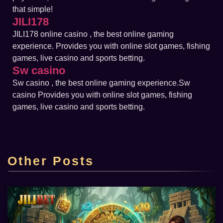
that simple!
JILI178
JILI178 online casino , the best online gaming
experience. Provides you with online slot games, fishing
games, live casino and sports betting.
Sw casino
Sw casino , the best online gaming experience.Sw
casino Provides you with online slot games, fishing
games, live casino and sports betting.
Other Posts