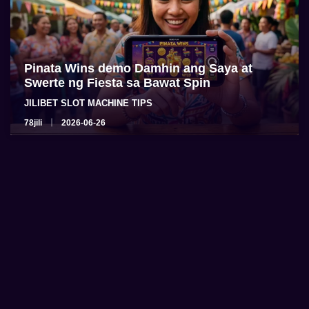
Pinata Wins demo Damhin ang Saya at
Swerte ng Fiesta sa Bawat Spin
JILIBET SLOT MACHINE TIPS
78jili
2026-06-26