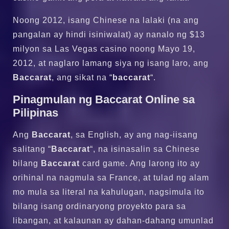
Noong 2012, isang Chinese na lalaki (na ang
pangalan ay hindi isiniwalat) ay nanalo ng $13
milyon sa Las Vegas casino noong Mayo 19,
2012, at naglaro lamang siya ng isang laro, ang
Baccarat
, ang sikat na “
baccarat
“.
Pinagmulan ng Baccarat Online sa
Pilipinas
Ang
Baccarat
, sa English, ay ang nag-iisang
salitang “
Baccarat
“, na isinasalin sa Chinese
bilang
Baccarat
card game. Ang larong ito ay
orihinal na nagmula sa France, at tulad ng alam
mo mula sa literal na kahulugan, nagsimula ito
bilang isang ordinaryong proyekto para sa
libangan, at kalaunan ay dahan-dahang umunlad