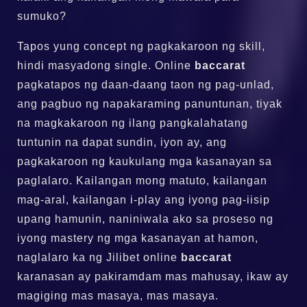
sumuko?
Tapos yung concept ng pagkakaroon ng skill,
hindi masyadong single. Online
baccarat
pagkatapos ng daan-daang taon ng pag-unlad,
ang pagbuo ng napakaraming panuntunan, tiyak
na magkakaroon ng ilang pangkalahatang
tuntunin na dapat sundin, iyon ay, ang
pagkakaroon ng kaukulang mga kasanayan sa
paglalaro. Kailangan mong matuto, kailangan
mag-aral, kailangan i-play ang iyong pag-iisip
upang hamunin, naniniwala ako sa proseso ng
iyong mastery ng mga kasanayan at hamon,
naglalaro ka ng Jilibet online
baccarat
karanasan ay pakiramdam mas mahusay, ikaw ay
magiging mas masaya, mas masaya.