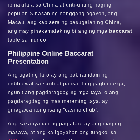
ipinakilala sa China at unti-unting naging
popular. Sinasabing hanggang ngayon, ang
Macau, ang kabisera ng pasugalan ng China,
ang may pinakamalaking bilang ng mga
baccarat
table sa mundo.
Philippine Online Baccarat
Presentation
Ang ugat ng laro ay ang pakiramdam ng
indibidwal sa sarili at pansariling paghuhusga,
ngunit ang pagdaragdag ng mga taya, o ang
pagdaragdag ng mas maraming taya, ay
ginagawa itong isang “casino chub”.
Ang kakanyahan ng paglalaro ay ang maging
masaya, at ang kaligayahan ang tungkol sa