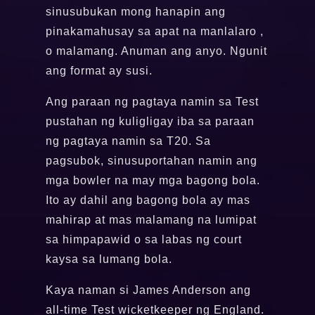
sinusubukan mong hanapin ang
pinakamahusay sa apat na manlalaro ,
o malamang. Anuman ang anyo. Ngunit
ang format ay susi.
Ang paraan ng pagtaya namin sa Test
pustahan ng kuligligay iba sa paraan
ng pagtaya namin sa T20. Sa
pagsubok, sinusuportahan namin ang
mga bowler na may mga bagong bola.
Ito ay dahil ang bagong bola ay mas
mahirap at mas malamang na lumipat
sa himpapawid o sa labas ng court
kaysa sa lumang bola.
Kaya naman si James Anderson ang
all-time Test wicketkeeper ng England.