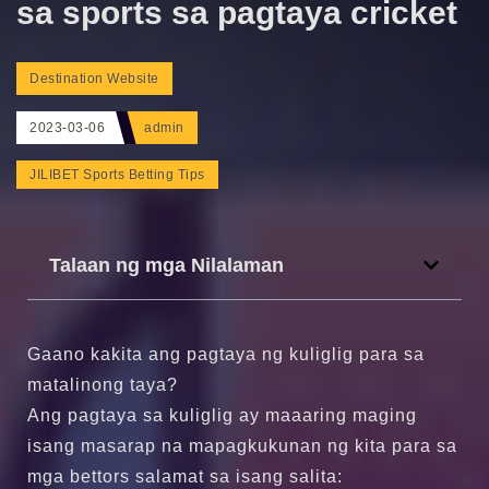
sa sports sa pagtaya cricket
Destination Website
2023-03-06
admin
JILIBET Sports Betting Tips
Talaan ng mga Nilalaman
Gaano kakita ang pagtaya ng kuliglig para sa
matalinong taya?
Ang pagtaya sa kuliglig ay maaaring maging
isang masarap na mapagkukunan ng kita para sa
mga bettors salamat sa isang salita: