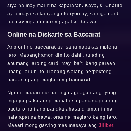
siya na may maliit na kapalaran. Kaya, si Charlie
ay tumaya sa kanyang ulo-iyon ay, sa mga card
na may mga numerong apat at dalawa.
Online na Diskarte sa Baccarat
Ang online
baccarat
ay isang napakasimpleng
laro. Mapanghamon din ito dahil, tulad ng
anumang laro ng card, may iba’t ibang paraan
upang laruin ito. Habang walang perpektong
paraan upang maglaro ng
baccarat
.
Ngunit maaari mo pa ring dagdagan ang iyong
mga pagkakataong manalo sa pamamagitan ng
pagturo ng ilang pangkalahatang tuntunin na
nalalapat sa bawat oras na maglaro ka ng laro.
Maaari mong gawing mas masaya ang
Jilibet