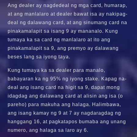
Ang dealer ay nagdedeal ng mga card, humarap,
at ang manlalaro at dealer bawat isa ay nakipag-
deal ng dalawang card, at ang sinumang card na
pinakamalapit sa isang 9 ay mananalo. Kung
tumaya ka sa card ng manlalaro at ito ang
pinakamalapit sa 9, ang premyo ay dalawang
beses lang sa iyong taya.
Kung tumaya ka sa dealer para manalo,
babayaran ka ng 95% ng iyong stake. Kapag na-
deal ang isang card na higit sa 9, dapat mong
idagdag ang dalawang card at alisin ang isa (o
pareho) para makuha ang halaga. Halimbawa,
ang isang kamay ng 9 at 7 ay nagdaragdag ng
hanggang 16, at pagkatapos bumaba ang unang
numero, ang halaga sa laro ay 6.