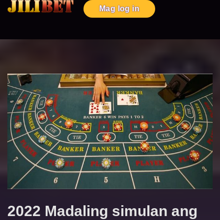
Mag log in
2022 Madaling simulan ang