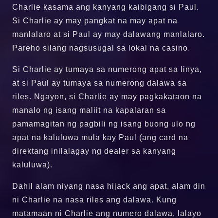
Charlie kasama ang kanyang kaibigang si Paul.
Si Charlie ay may pangkat na may apat na
manlalaro at si Paul ay may dalawang manlalaro.
Pareho silang nagsusugal sa lokal na casino.
Si Charlie ay tumaya sa numerong apat sa linya,
at si Paul ay tumaya sa numerong dalawa sa
riles. Ngayon, si Charlie ay may pagkakataon na
manalo ng isang maliit na kapalaran sa
pamamagitan ng pagbili ng isang buong ulo ng
apat na kaluluwa mula kay Paul (ang card na
direktang inilalagay ng dealer sa kanyang
kaluluwa).
Dahil alam niyang nasa hijack ang apat, alam din
ni Charlie na nasa riles ang dalawa. Kung
matamaan ni Charlie ang numero dalawa, lalayo