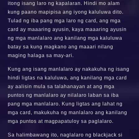
itong isang laro ng kapalaran. Hindi mo alam
kung paano mapipisa ang iyong kaluluwa dito.
Tulad ng iba pang mga laro ng card, ang mga
card ay maaaring ayusin, kaya maaaring ayusin
ng mga manlalaro ang kanilang mga kaluluwa
batay sa kung magkano ang maaari nilang
maging halaga sa may-ari.
Kung ang isang manlalaro ay nakakuha ng isang
hindi ligtas na kaluluwa, ang kanilang mga card
ay aalisin mula sa talahanayan at ang mga
puntos ng manlalaro ay nilalaro laban sa iba
pang mga manlalaro. Kung ligtas ang lahat ng
mga card, makukuha ng manlalaro ang kanilang
mga puntos at magpapatuloy sa paglalaro.
Sa halimbawang ito, naglalaro ng blackjack si