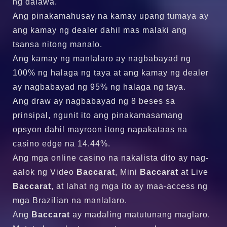
ng dalawa.
Ang pinakamahusay na kamay upang tumaya ay
ang kamay ng dealer dahil mas malaki ang
tsansa nitong manalo.
Ang kamay ng manlalaro ay nagbabayad ng
100% ng halaga ng taya at ang kamay ng dealer
ay nagbabayad ng 95% ng halaga ng taya.
Ang draw ay nagbabayad ng 8 beses sa
prinsipal, ngunit ito ang pinakamasamang
opsyon dahil mayroon itong napakataas na
casino edge na 14.44%.
Ang mga online casino na nakalista dito ay nag-
aalok ng Video
Baccarat
, Mini
Baccarat
at Live
Baccarat
, at lahat ng mga ito ay maa-access ng
mga Brazilian na manlalaro.
Ang
Baccarat
ay madaling matutunang maglaro.