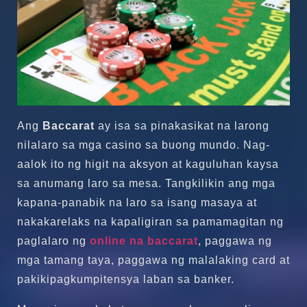
Ang
Baccarat
ay isa sa pinakasikat na larong
nilalaro sa mga casino sa buong mundo. Nag-
aalok ito ng higit na aksyon at kaguluhan kaysa
sa anumang laro sa mesa. Tangkilikin ang mga
kapana-panabik na laro sa isang masaya at
nakakarelaks na kapaligiran sa pamamagitan ng
paglalaro ng
online na baccarat
, paggawa ng
mga tamang taya, paggawa ng malalaking card at
pakikipagkumpitensya laban sa banker.