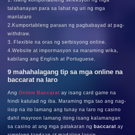
talahanayan para sa lahat ng uri ng mga
manlalaro
2.Kumportableng paraan ng pagbabayad at pag-
withdraw.
3. Flexible na oras ng serbisyong online.
4.Website at impormasyon sa maraming wika,
kabilang ang English at Portuguese.
9 mahahalagang tip sa mga online na
baccarat na laro
Ang
Online Baccarat
ay isang card game na
hindi katulad ng iba. Maraming mga tao ang nag-
iisip na ito lamang ang tunay na laro ng casino
dahil mayroon lamang itong isang kalamangan
sa casino at ang mga patakaran ng
baccarat
ay
simpleng tandaan at madaling laruin.