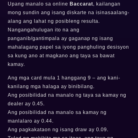
Upang manalo sa online
Baccarat
, kailangan
mong sundin ang isang diskarte na isinasaalang-
alang ang lahat ng posibleng resulta.
Nangangahulugan ito na ang
panganib/gantimpala ay gaganap ng isang
mahalagang papel sa iyong panghuling desisyon
sa kung ano at magkano ang taya sa bawat
kamay.
Ang mga card mula 1 hanggang 9 – ang kani-
kanilang mga halaga ay binibilang.
Ang posibilidad na manalo ng taya sa kamay ng
dealer ay 0.45.
Ang posibilidad na manalo sa kamay ng
manlalaro ay 0.44.
Ang pagkakataon ng isang draw ay 0.09.