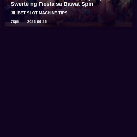
Swerte ng Fiesta sa Bawat Spin
JILIBET SLOT MACHINE TIPS
78jili
2026-06-26