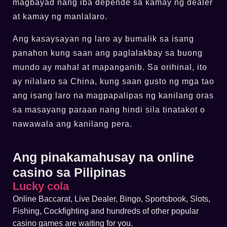
magbayad nang iba depende sa kamay ng dealer
at kamay ng manlalaro.
Ang kasaysayan ng laro ay bumalik sa isang
panahon kung saan ang paglalakbay sa buong
mundo ay mahal at mapanganib. Sa orihinal, ito
ay nilalaro sa China, kung saan gusto ng mga tao
ang isang laro na magpapalipas ng kanilang oras
sa masayang paraan nang hindi sila tinatakot o
nawawala ang kanilang pera.
Ang pinakamahusay na online
casino sa Pilipinas
Lucky cola
Online Baccarat, Live Dealer, Bingo, Sportsbook, Slots,
Fishing, Cockfighting and hundreds of other popular
casino games are waiting for you.