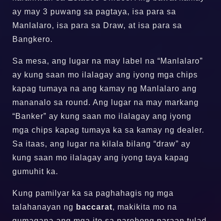
ay may 3 puwang sa pagtaya, isa para sa
Manlalaro, isa para sa Draw, at isa para sa
Bangkero.
Sa mesa, ang lugar na may label na “Manlalaro”
ay kung saan mo ilalagay ang iyong mga chips
kapag tumaya na ang kamay ng Manlalaro ang
mananalo sa round. Ang lugar na may markang
“Banker” ay kung saan mo ilalagay ang iyong
mga chips kapag tumaya ka sa kamay ng dealer.
Sa itaas, ang lugar na kilala bilang “draw” ay
kung saan mo ilalagay ang iyong taya kapag
gumuhit ka.
Kung pamilyar ka sa paghahagis ng mga
talahanayan ng
baccarat
, makikita mo na
gumagana ang mga ito sa parehong paraan tulad