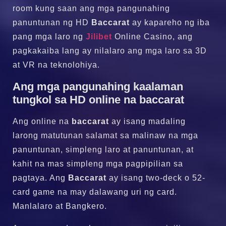
room kung saan ang mga pangunahing
panuntunan ng HD
Baccarat
ay kapareho ng iba
pang mga laro ng
Jilibet
Online Casino, ang
pagkakaiba lang ay nilalaro ang mga laro sa 3D
at VR na teknolohiya.
Ang mga pangunahing kaalaman
tungkol sa HD online na baccarat
Ang online na
baccarat
ay isang madaling
larong matutunan salamat sa malinaw na mga
panuntunan, simpleng laro at panuntunan, at
kahit na mas simpleng mga pagpipilian sa
pagtaya. Ang
Baccarat
ay isang two-deck o 52-
card game na may dalawang uri ng card.
Manlalaro at Bangkero.