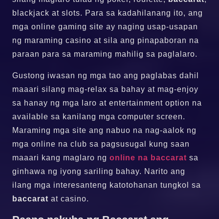
blackjack at slots. Para sa kadahilanang ito, ang
mga online gaming site ay naging usap-usapan
ng maraming casino at sila ang pinapaboran na
paraan para sa maraming mahilig sa paglalaro.
Gustong iwasan ng mga tao ang paglabas dahil
maaari silang mag-relax sa bahay at mag-enjoy
sa hanay ng mga laro at entertainment option na
available sa kanilang mga computer screen.
Maraming mga site ang nabuo na nag-aalok ng
mga online na club sa pagsusugal kung saan
maaari kang maglaro ng
online na baccarat
sa
ginhawa ng iyong sariling bahay. Narito ang
ilang mga interesanteng katotohanan tungkol sa
baccarat
at casino.